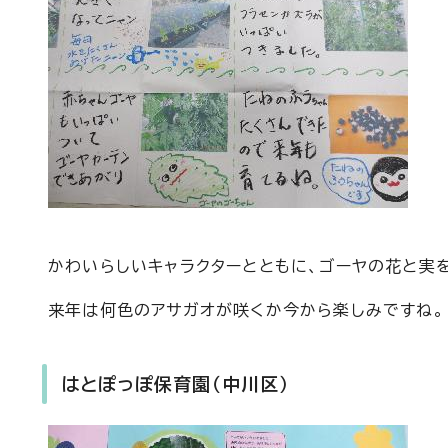
かわいらしいキャラクターとともに、ゴーヤの花と実
来年は何色のアサガオが咲くか今から楽しみですね。
はとぽっぽ保育園（中川区）