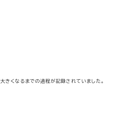
大きくなるまでの過程が記録されていました。