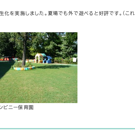
生化を実施しました。夏場でも外で遊べると好評です。（これ
ンビニー保育園