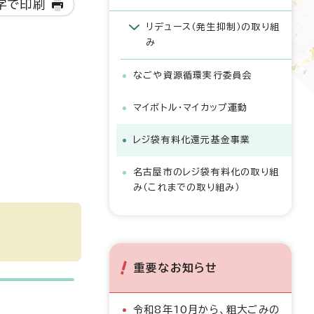
字で印刷
リデュース（発生抑制）の取り組
み
なごや資源循環実行委員会
マイボトル・マイカップ運動
。
レジ袋有料化還元基金事業
名古屋市のレジ袋有料化の取り組
み（これまでの取り組み）
重要なお知らせ
令和8年10月から、粗大ごみの