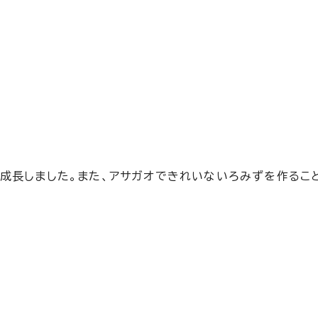
成長しました。また、アサガオできれいないろみずを作るこ