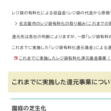
レジ袋の有料化による収益金（レジ袋の代金から原価
名古屋市のレジ袋有料化の取り組み（これまでの
還元先は各社の判断によりますが、一部「レジ袋有料
これまでに実施した「レジ袋有料化還元基金」による
これまでに実施したレジ袋有料化還元基金事業 （PDF
これまでに実施した還元事業につい
園庭の芝生化