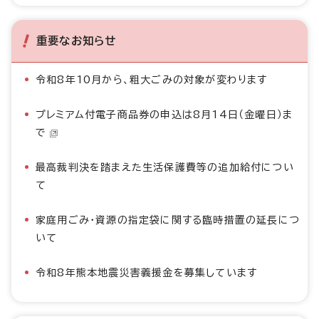
重要なお知らせ
令和8年10月から、粗大ごみの対象が変わります
プレミアム付電子商品券の申込は8月14日（金曜日）ま
で
最高裁判決を踏まえた生活保護費等の追加給付につい
て
家庭用ごみ・資源の指定袋に関する臨時措置の延長につ
いて
令和8年熊本地震災害義援金を募集しています