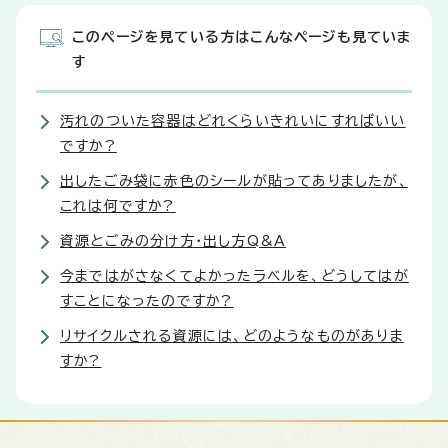
このページを見ている方はこんなページも見ていま
す
汚れのついた容器はどれくらいきれいにすればいい
ですか?
出したごみ袋に赤色のシールが貼ってありましたが、
これは何ですか?
資源とごみの分け方・出し方Q&A
今まではがさなくてよかったラベルを、どうしてはが
すことになったのですか?
リサイクルされる資源には、どのようなものがありま
すか?