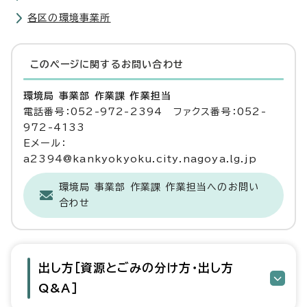
各区の環境事業所
このページに関する
お問い合わせ
環境局 事業部 作業課 作業担当
電話番号：052-972-2394 ファクス番号：052-
972-4133
Eメール：
a2394@kankyokyoku.city.nagoya.lg.jp
環境局 事業部 作業課 作業担当へのお問い
合わせ
出し方［資源とごみの分け方・出し方
Q&A］