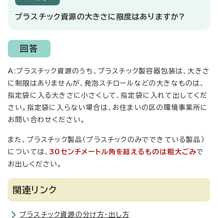
プラスチック資源の大きさに限度はありますか?
回答
A:プラスチック資源のうち、プラスチック製容器包装は、大きさ
に制限はありませんが、発泡スチロールなどの大きなものは、
指定袋に入る大きさに小さくして、指定袋に入れて出してくだ
さい。指定袋に入らない場合は、お住まいの区の環境事業所に
お問い合わせください。
また、プラスチック製品（プラスチックのみでできている製品）
については、
30センチメートル角を超えるものは粗大ごみ
で
お出しください。
関連リンク
プラスチック資源の分け方・出し方