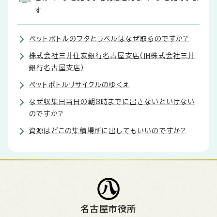
す
ぺットボトルのフタとラベルはなぜ取るのですか?
株式会社三井住友銀行名古屋支店（旧株式会社三井
銀行名古屋支店）
ペットボトルリサイクルのゆくえ
なぜ収集日当日の朝8時までに出さないといけない
のですか?
資源はどこの集積場所に出してもいいのですか?
名古屋市役所