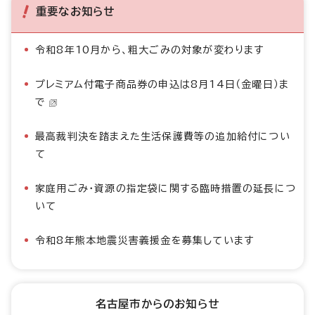
重要なお知らせ
令和8年10月から、粗大ごみの対象が変わります
プレミアム付電子商品券の申込は8月14日（金曜日）ま
で
最高裁判決を踏まえた生活保護費等の追加給付につい
て
家庭用ごみ・資源の指定袋に関する臨時措置の延長につ
いて
令和8年熊本地震災害義援金を募集しています
名古屋市からのお知らせ