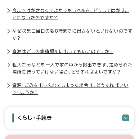
今まではがさなくてよかったラベルを、どうしてはがすこ
とになったのですか?
なぜ収集日当日の朝8時までに出さないといけないのです
か?
資源はどこの集積場所に出してもいいのですか?
粗大ごみなどを一人で家の中から搬出できず、定められた
場所に持っていけない場合、どうすればよいですか?
資源・ごみを出し忘れてしまった場合は、どうすればいい
でしょうか?
くらし・手続き