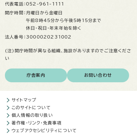
代表電話：
052-961-1111
開庁時間：
月曜日から金曜日
午前8時45分から午後5時15分まで
休日・祝日・年末年始を除く
法人番号：
3000020231002
(注)開庁時間が異なる組織、施設がありますのでご注意くださ
い
庁舎案内
お問い合わせ
サイトマップ
このサイトについて
個人情報の取り扱い
著作権・リンク・免責事項
ウェブアクセシビリティについて