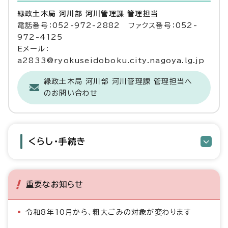
緑政土木局 河川部 河川管理課 管理担当
電話番号：052-972-2882 ファクス番号：052-
972-4125
Eメール：
a2833@ryokuseidoboku.city.nagoya.lg.jp
緑政土木局 河川部 河川管理課 管理担当へ
のお問い合わせ
くらし・手続き
重要なお知らせ
令和8年10月から、粗大ごみの対象が変わります