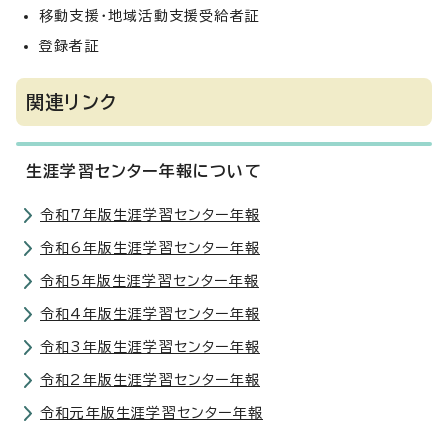
移動支援・地域活動支援受給者証
登録者証
関連リンク
生涯学習センター年報について
令和7年版生涯学習センター年報
令和6年版生涯学習センター年報
令和5年版生涯学習センター年報
令和4年版生涯学習センター年報
令和3年版生涯学習センター年報
令和2年版生涯学習センター年報
令和元年版生涯学習センター年報