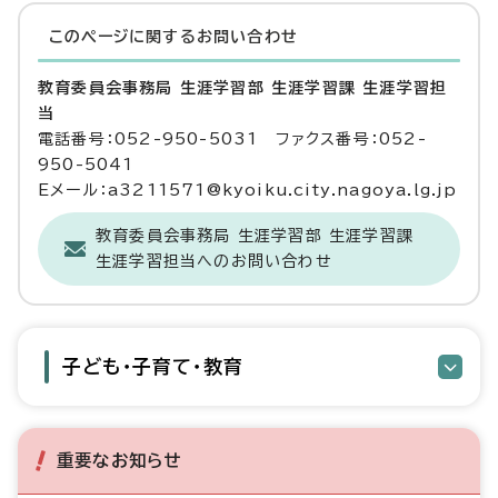
このページに関する
お問い合わせ
教育委員会事務局 生涯学習部 生涯学習課 生涯学習担
当
電話番号：052-950-5031 ファクス番号：052-
950-5041
Eメール：a3211571@kyoiku.city.nagoya.lg.jp
教育委員会事務局 生涯学習部 生涯学習課
生涯学習担当へのお問い合わせ
子ども・子育て・教育
重要なお知らせ