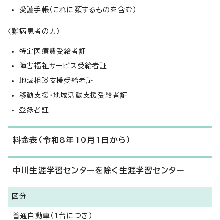
愛護手帳（これに類するものを含む）
〈難病患者の方〉
特定医療費受給者証
障害福祉サービス受給者証
地域相談支援受給者証
移動支援・地域活動支援受給者証
登録者証
料金表（令和8年10月1日から）
中川生涯学習センターを除く生涯学習センター
区分
普通自動車（1台につき）