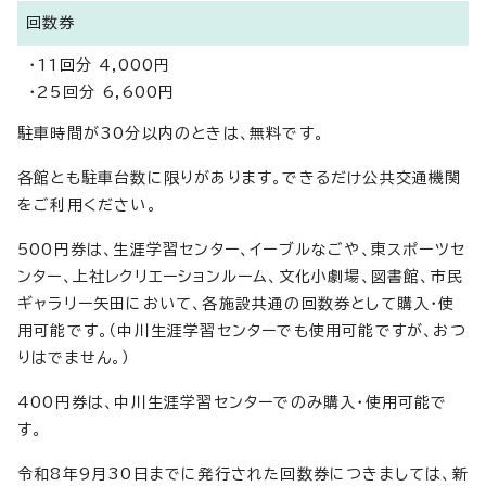
回数券
・11回分 4,000円
・25回分 6,600円
駐車時間が30分以内のときは、無料です。
各館とも駐車台数に限りがあります。できるだけ公共交通機関
をご利用ください。
500円券は、生涯学習センター、イーブルなごや、東スポーツセ
ンター、上社レクリエーションルーム、文化小劇場、図書館、市民
ギャラリー矢田において、各施設共通の回数券として購入・使
用可能です。（中川生涯学習センターでも使用可能ですが、おつ
りはでません。）
400円券は、中川生涯学習センターでのみ購入・使用可能で
す。
令和8年9月30日までに発行された回数券につきましては、新