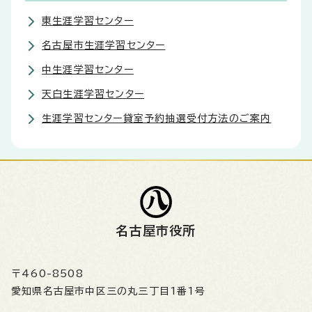
東生涯学習センター
名古屋市生涯学習センター
中生涯学習センター
天白生涯学習センター
生涯学習センター貸室予約抽選受付方法のご案内
名古屋市役所
〒460-8508
愛知県名古屋市中区三の丸三丁目1番1号