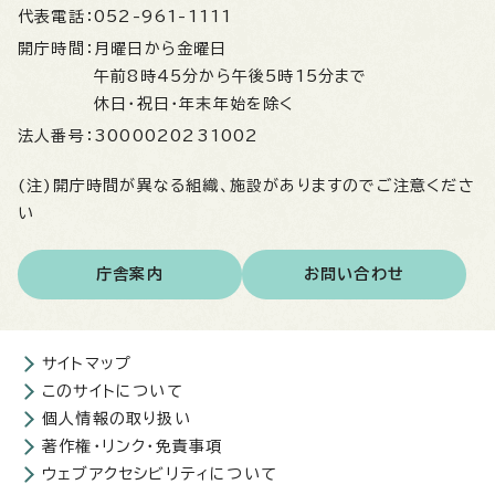
代表電話：
052-961-1111
開庁時間：
月曜日から金曜日
午前8時45分から午後5時15分まで
休日・祝日・年末年始を除く
法人番号：
3000020231002
(注)開庁時間が異なる組織、施設がありますのでご注意くださ
い
庁舎案内
お問い合わせ
サイトマップ
このサイトについて
個人情報の取り扱い
著作権・リンク・免責事項
ウェブアクセシビリティについて