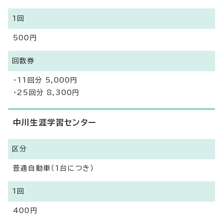
1回
500円
回数券
・11回分 5,000円
・25回分 8,300円
中川生涯学習センター
区分
普通自動車（1台につき）
1回
400円