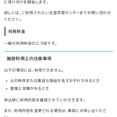
に受け付けを開始します。
詳しくは、ご利用されたい生涯学習センターまでお問い合わせ
ください。
利用料金
一般の利用料金の2.5倍です。
施設利用上の注意事項
以下の場合には、利用できません。
公の秩序または善良な風俗を乱すおそれがあるとき
管理上支障があるとき
申込時に利用内容を確認させていただきます。
また、利用内容を変更される場合は、事前にお申し出くださ