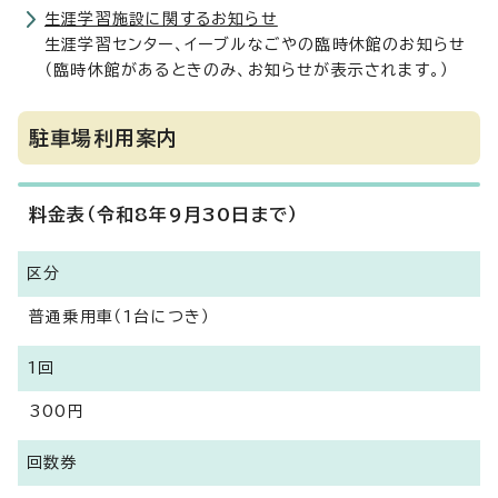
生涯学習施設に関するお知らせ
生涯学習センター、イーブルなごやの臨時休館のお知らせ
（臨時休館があるときのみ、お知らせが表示されます。）
駐車場利用案内
料金表（令和8年9月30日まで）
区分
普通乗用車（1台につき）
1回
300円
回数券