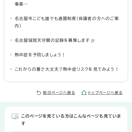
事業―
名古屋市こども誰でも通園制度（保護者の方へのご案
内）
名古屋城現天守閣の記録を募集します
熱中症を予防しましょう！
これからの暑さ大丈夫？熱中症リスクを見てみよう！
前のページへ戻る
トップページへ戻る
このページを見ている方はこんなページも見ていま
す