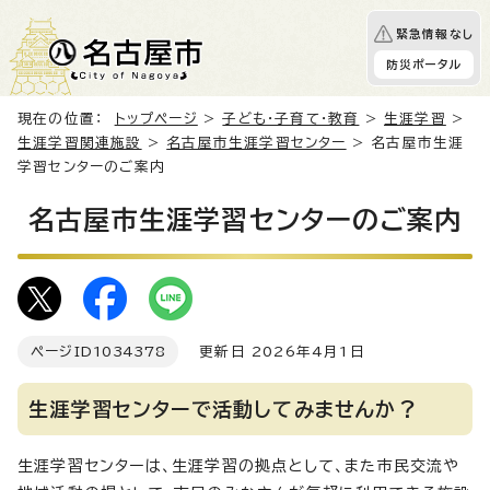
緊急情報なし
防災ポータル
現在の位置：
トップページ
>
子ども・子育て・教育
>
生涯学習
>
生涯学習関連施設
>
名古屋市生涯学習センター
> 名古屋市生涯
学習センターのご案内
名古屋市生涯学習センターのご案内
ページID
1034378
更新日 2026年4月1日
生涯学習センターで活動してみませんか？
生涯学習センターは、生涯学習の拠点として、また市民交流や