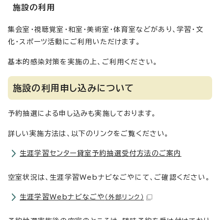
施設の利用
集会室・視聴覚室・和室・美術室・体育室などがあり、学習・文
化・スポーツ活動にご利用いただけます。
基本的感染対策を実施の上、ご利用ください。
施設の利用申し込みについて
予約抽選による申し込みも実施しております。
詳しい実施方法は、以下のリンクをご覧ください。
生涯学習センター貸室予約抽選受付方法のご案内
空室状況は、生涯学習Webナビなごやにて、ご確認ください。
生涯学習Webナビなごや
（外部リンク）