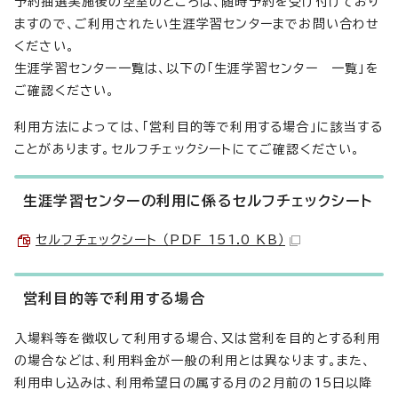
予約抽選実施後の空室のところは、随時予約を受け付けており
ますので、ご利用されたい生涯学習センターまでお問い合わせ
ください。
生涯学習センター一覧は、以下の「生涯学習センター 一覧」を
ご確認ください。
利用方法によっては、「営利目的等で利用する場合」に該当する
ことがあります。セルフチェックシートにてご確認ください。
生涯学習センターの利用に係るセルフチェックシート
セルフチェックシート （PDF 151.0 KB）
営利目的等で利用する場合
入場料等を徴収して利用する場合、又は営利を目的とする利用
の場合などは、利用料金が一般の利用とは異なります。また、
利用申し込みは、利用希望日の属する月の2月前の15日以降