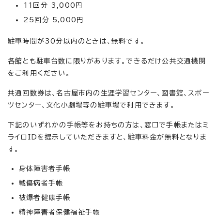
11回分 3,000円
25回分 5,000円
駐車時間が30分以内のときは、無料です。
各館とも駐車台数に限りがあります。できるだけ公共交通機関
をご利用ください。
共通回数券は、名古屋市内の生涯学習センター、図書館、スポー
ツセンター、文化小劇場等の駐車場で利用できます。
下記のいずれかの手帳等をお持ちの方は、窓口で手帳またはミ
ライロIDを提示していただきますと、駐車料金が無料となりま
す。
身体障害者手帳
戦傷病者手帳
被爆者健康手帳
精神障害者保健福祉手帳