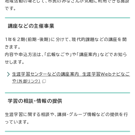
地域活動の場として、市民のみなさんが気軽に利用できる施設
です。
講座などの主催事業
1年を2期(前期・後期)に分けて、現代的課題などの講座を開
きます。
内容や申込方法は、「広報なごや」や「講座案内」などでお知ら
せします。
生涯学習センターなどの講座案内 生涯学習Webナビなご
や
（外部リンク）
学習の相談・情報の提供
生涯学習に関する相談や、講師・グループ情報などの提供を行
っています。