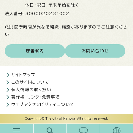
休日・祝日・年末年始を除く
法人番号：
3000020231002
(注)開庁時間が異なる組織、施設がありますのでご注意くださ
い
庁舎案内
お問い合わせ
サイトマップ
このサイトについて
個人情報の取り扱い
著作権・リンク・免責事項
ウェブアクセシビリティについて
Copyright © The city of Nagoya. All rights reserved.