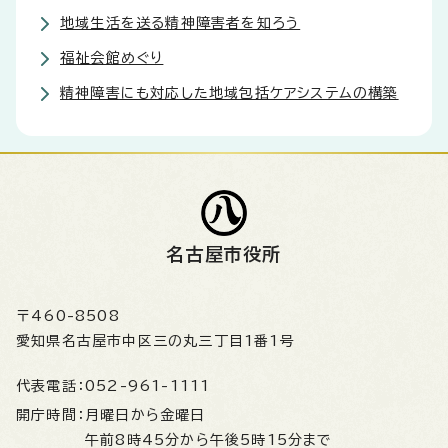
地域生活を送る精神障害者を知ろう
福祉会館めぐり
精神障害にも対応した地域包括ケアシステムの構築
名古屋市役所
〒460-8508
愛知県名古屋市中区三の丸三丁目1番1号
代表電話：
052-961-1111
開庁時間：
月曜日から金曜日
午前8時45分から午後5時15分まで