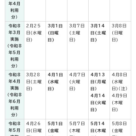
年4月
利用
分）
令和8
2月25
3月1日
3月7日
3月14
3月8日
年3月
日(水曜
(日曜
(土曜
日(土曜
(日曜
実施
日)
日)
日)
日)
日)
（令和8
年5月
利用
分）
令和8
3月28
4月1日
4月7日
4月13
4月8日
年4月
日(土曜
(水曜
(火曜
日（月曜
(水曜
実施
日)
日)
日)
日）
日)（注）
（令和8
4月14
4月9日
年6月
日(火曜
(木曜
利用
日)
日)
分）
令和8
4月26
5月1日
5月7日
5月14
5月8日
年5月
日(日曜
(金曜
(木曜
日(木曜
(金曜