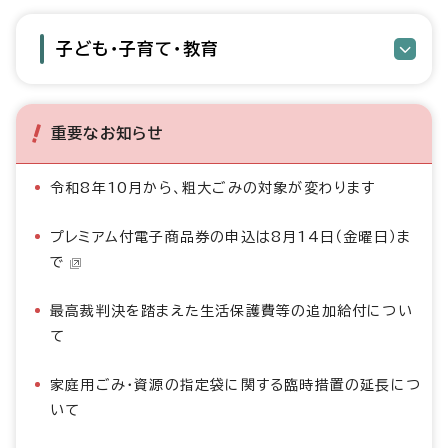
子ども・子育て・教育
重要なお知らせ
令和8年10月から、粗大ごみの対象が変わります
プレミアム付電子商品券の申込は8月14日（金曜日）ま
で
最高裁判決を踏まえた生活保護費等の追加給付につい
て
家庭用ごみ・資源の指定袋に関する臨時措置の延長につ
いて