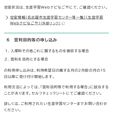
空室状況は、生涯学習Webナビなごやにて、ご確認ください。
空室情報（名古屋市生涯学習センター等一覧）（生涯学習
Webナビなごや）
（外部リンク）
6 営利目的等の申し込み
入場料その他これに類するものを徴収する場合
営利を目的とする場合
の利用申し込みは、利用希望日の属する月の2月前の月の15
日以降に受け付け開始します。
利用方法によっては、「営利目的等で利用する場合」に該当する
ことがあります。セルフチェックシートにてご確認ください。
詳しくは、ご利用されたい生涯学習センターまでお問い合わせ
ください。