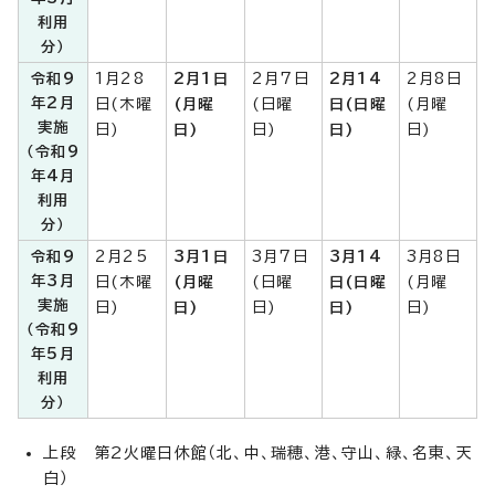
利用
分）
令和9
1月28
2月1日
2月7日
2月14
2月8日
年2月
日(木曜
(月曜
(日曜
日(日曜
(月曜
実施
日)
日)
日)
日)
日)
（令和9
年4月
利用
分）
令和9
2月25
3月1日
3月7日
3月14
3月8日
年3月
日(木曜
(月曜
(日曜
日(日曜
(月曜
実施
日)
日)
日)
日)
日)
（令和9
年5月
利用
分）
上段 第2火曜日休館（北、中、瑞穂、港、守山、緑、名東、天
白）