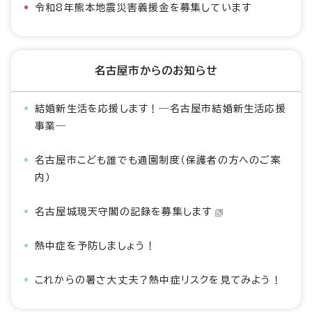
令和8年熊本地震災害義援金を募集しています
名古屋市からのお知らせ
結婚新生活を応援します！―名古屋市結婚新生活応援
事業―
名古屋市こども誰でも通園制度（保護者の方へのご案
内）
名古屋城現天守閣の記録を募集します
熱中症を予防しましょう！
これからの暑さ大丈夫？熱中症リスクを見てみよう！