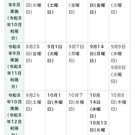
年8月
日(火曜
(土曜
(金曜
日(金曜
(土曜
実施
日)
日)
日)
日)
日)
（令和8
年10月
利用
分）
令和8
8月28
9月1日
9月7日
9月14
9月9日
年9月
日(金曜
(火曜
(月曜
日(月曜
(水曜
実施
日)
日)
日)
日)
日)
（令和8
9月8日
年11月
(火曜
利用
日)
分）
令和8
9月26
10月1
10月7
10月
10月8
年10月
日(土曜
日(木曜
日(水曜
14日
日(木曜
実施
日)
日)
日)
(水曜
日)
（令和8
日)
年12月
10月13
利用
日(火曜