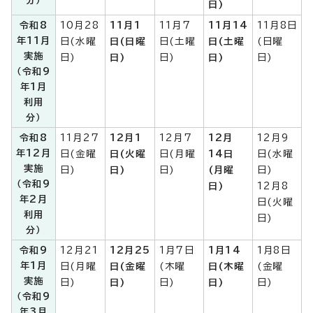
分）
日)
令和8
10月28
11月1
11月7
11月14
11月8日
年11月
日(水曜
日(日曜
日(土曜
日(土曜
(日曜
実施
日)
日)
日)
日)
日)
（令和9
年1月
利用
分）
令和8
11月27
12月1
12月7
12月
12月9
年12月
日(金曜
日(火曜
日(月曜
14日
日(水曜
実施
日)
日)
日)
(月曜
日)
（令和9
日)
12月8
年2月
日(火曜
利用
日)
分）
令和9
12月21
12月25
1月7日
1月14
1月8日
年1月
日(月曜
日(金曜
(木曜
日(木曜
(金曜
実施
日)
日)
日)
日)
日)
（令和9
年3月