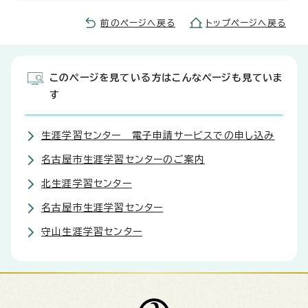
前のページへ戻る
トップページへ戻る
このページを見ている方はこんなページも見ていま
す
生涯学習センター 電子申請サービスでの申し込み
名古屋市生涯学習センターのご案内
北生涯学習センター
名古屋市生涯学習センター
守山生涯学習センター