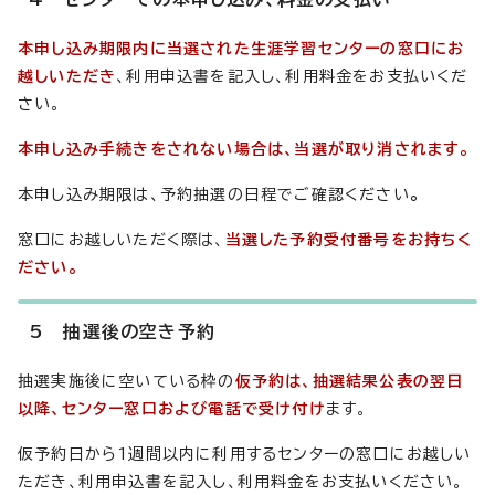
本申し込み期限内に当選された生涯学習センターの窓口にお
越しいただき
、利用申込書を記入し、利用料金をお支払いくだ
さい。
本申し込み手続きをされない場合は、当選が取り消されます。
本申し込み期限は、予約抽選の日程でご確認ください
。
窓口にお越しいただく際は、
当選した予約受付番号をお持ちく
ださい。
5 抽選後の空き予約
抽選実施後に空いている枠の
仮予約は、抽選結果公表の翌日
以降、センター窓口および電話で受け付け
ます。
仮予約日から1週間以内に利用するセンターの窓口にお越しい
ただき、利用申込書を記入し、利用料金をお支払いください。