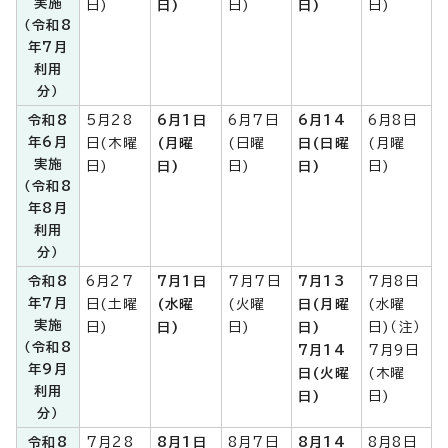
実施
日)
日)
日)
日)
日)
（令和8
年7月
利用
分）
令和8
5月28
6月1日
6月7日
6月14
6月8日
年6月
日(木曜
(月曜
(日曜
日(日曜
(月曜
実施
日)
日)
日)
日)
日)
（令和8
年8月
利用
分）
令和8
6月27
7月1日
7月7日
7月13
7月8日
年7月
日(土曜
(水曜
(火曜
日(月曜
(水曜
実施
日)
日)
日)
日)
日)（注）
（令和8
7月14
7月9日
年9月
日(火曜
(木曜
利用
日)
日)
分）
令和8
7月28
8月1日
8月7日
8月14
8月8日