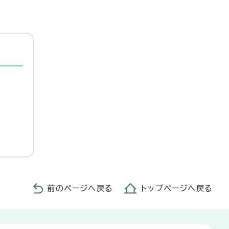
前のページへ戻る
トップページへ戻る