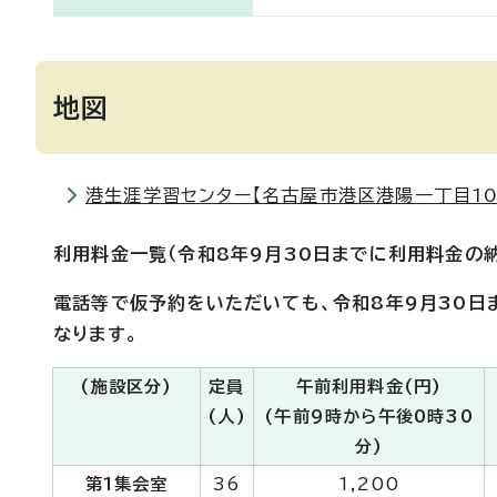
地図
港生涯学習センター【名古屋市港区港陽一丁目10-1
利用料金一覧（令和8年9月30日までに利用料金の
電話等で仮予約をいただいても、令和8年9月30日
なります。
(施設区分)
定員
午前利用料金(円)
(人)
(午前9時から午後0時30
分)
第1集会室
36
1,200