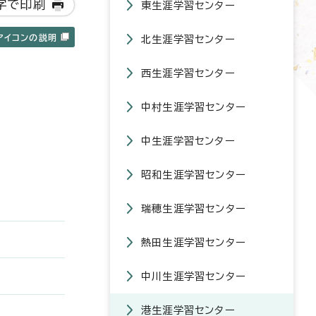
字で印刷
東生涯学習センター
アイコンの説明
北生涯学習センター
西生涯学習センター
中村生涯学習センター
中生涯学習センター
昭和生涯学習センター
瑞穂生涯学習センター
熱田生涯学習センター
中川生涯学習センター
港生涯学習センター