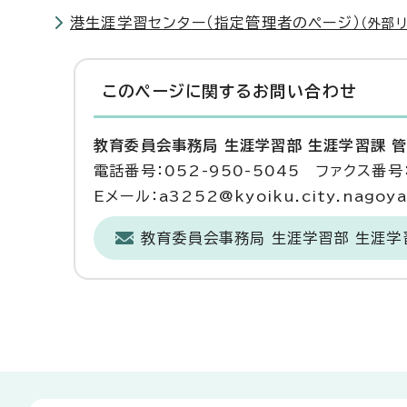
港生涯学習センター（指定管理者のページ）
（外部リ
このページに関する
お問い合わせ
教育委員会事務局 生涯学習部 生涯学習課 
電話番号：052-950-5045 ファクス番号：
Eメール：a3252@kyoiku.city.nagoya.
教育委員会事務局 生涯学習部 生涯学