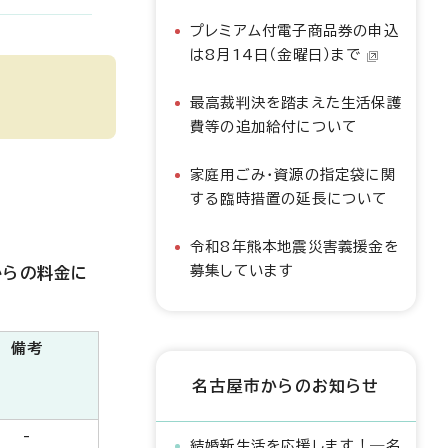
プレミアム付電子商品券の申込
は8月14日（金曜日）まで
最高裁判決を踏まえた生活保護
費等の追加給付について
家庭用ごみ・資源の指定袋に関
する臨時措置の延長について
令和8年熊本地震災害義援金を
募集しています
からの料金に
備考
名古屋市からのお知らせ
-
結婚新生活を応援します！―名