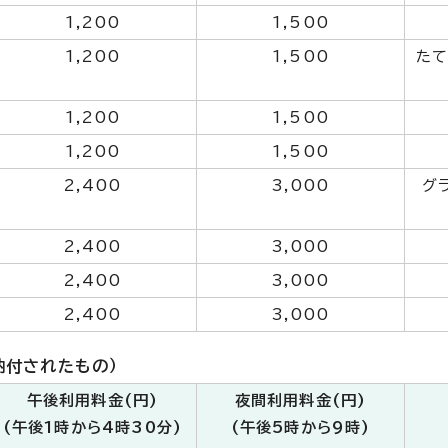
1,200
1,500
1,200
1,500
たて
1,200
1,500
1,200
1,500
2,400
3,000
グ
2,400
3,000
2,400
3,000
2,400
3,000
納付されたもの）
午後利用料金(円)
夜間利用料金(円)
(午後1時から4時30分)
(午後5時から9時)