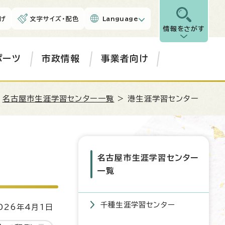
げ
文字サイズ・配色
Language
情報をさがす
ポーツ
市政情報
事業者向け
>
名古屋市生涯学習センター一覧
> 港生涯学習センター
名古屋市生涯学習センター
一覧
千種生涯学習センター
26年4月1日