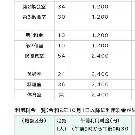
第2集会室
34
1,200
第3集会室
30
1,200
第1和室
10
1,200
第2和室
10
1,200
視聴覚室
54
2,400
美術室
24
2,400
料理室
36
2,400
体育室
無
2,400
利用料金一覧（令和8年10月1日以降に利用料金が
(施設区分)
定員
午前利用料金(円)
(人)
(午前9時から午後0時30