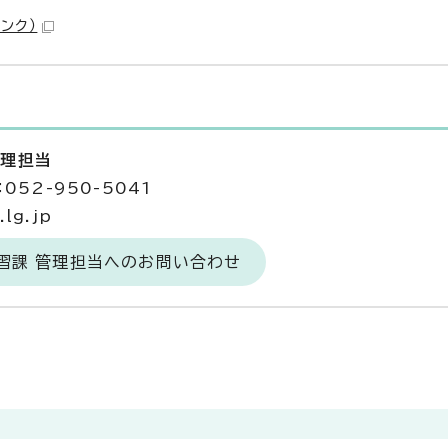
ンク）
管理担当
052-950-5041
lg.jp
習課 管理担当へのお問い合わせ