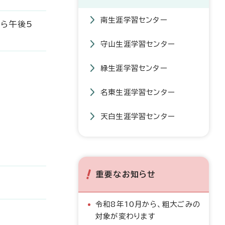
南生涯学習センター
から午後5
守山生涯学習センター
緑生涯学習センター
名東生涯学習センター
天白生涯学習センター
重要なお知らせ
令和8年10月から、粗大ごみの
対象が変わります