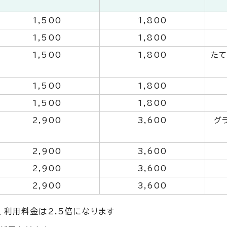
1,500
1,800
1,500
1,800
1,500
1,800
たて
1,500
1,800
1,500
1,800
2,900
3,600
グ
2,900
3,600
2,900
3,600
2,900
3,600
、利用料金は2.5倍になります