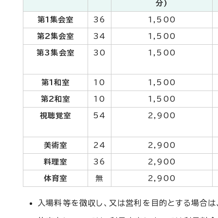
分)
第1集会室
36
1,500
第2集会室
34
1,500
第3集会室
30
1,500
第1和室
10
1,500
第2和室
10
1,500
視聴覚室
54
2,900
美術室
24
2,900
料理室
36
2,900
体育室
無
2,900
入場料等を徴収し、又は営利を目的とする場合は