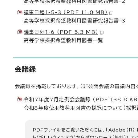
高等学校採択希望教科用図書研究報告書-2
議事日程1-5-3 （PDF 11.0 MB）
高等学校採択希望教科用図書研究報告書-3
議事日程1-6 （PDF 5.3 MB）
高等学校採択希望教科用図書一覧
会議録
会議録を掲載しております。（非公開会議の審議内容
令和7年度7月定例会会議録 （PDF 138.8 KB
令和8年度使用教科用図書の採択について（採択
PDFファイルをご覧いただくには、「Adobe（R）
ト（新しいウィンドウ）
からダウンロード（無料）して