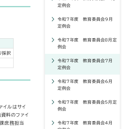
定例会
令和7年度 教育委員会9月
定例会
令和7年度 教育委員会8月定
例会
り採択
令和7年度 教育委員会7月
定例会
令和7年度 教育委員会6月
定例会
令和7年度 教育委員会5月定
ファイルはサイ
例会
議資料のファイ
務課庶務担当
令和7年度 教育委員会4月