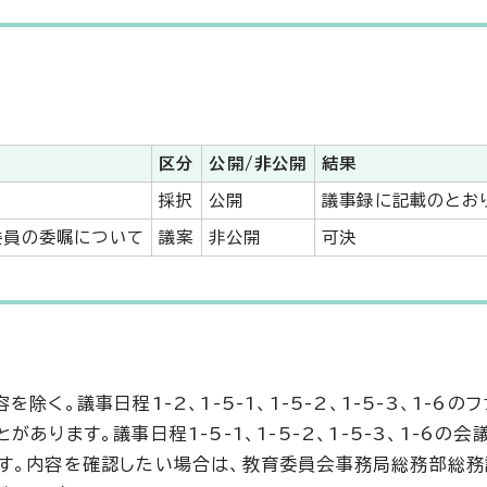
区分
公開/非公開
結果
採択
公開
議事録に記載のとお
委員の委嘱について
議案
非公開
可決
。議事日程1-2、1-5-1、1-5-2、1-5-3、1-6の
ります。議事日程1-5-1、1-5-2、1-5-3、1-6の会
す。内容を確認したい場合は、教育委員会事務局総務部総