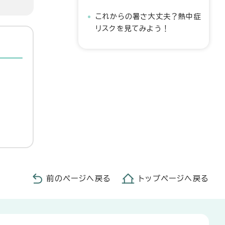
これからの暑さ大丈夫？熱中症
リスクを見てみよう！
前のページへ戻る
トップページへ戻る