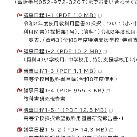
（電話番号052-972-3207）までお問い合わせく
議事日程1-1 （PDF 1.0 MB）
令和8年度使用教科用図書の採択について（小・
科用図書）（採択第1号）、(資料1）令和8年度
一覧表、（資料3）令和8年度特別支援学校・特別
議事日程1-2 （PDF 10.2 MB）
（資料4）小学校用、中学校用、特別支援学校用（小
議事日程1-3 （PDF 1.1 MB）
高等学校用教科書目録（令和8年度使用）
議事日程1-4 （PDF 955.3 KB）
教科書研究報告書
議事日程1-5-1 （PDF 12.5 MB）
高等学校採択希望教科用図書研究報告書-1
議事日程1-5-2 （PDF 14.3 MB）