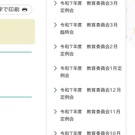
令和7年度 教育委員会3月
字で印刷
定例会
令和7年度 教育委員会3月
臨時会
令和7年度 教育委員会2月
定例会
令和7年度 教育委員会1月定
例会
令和7年度 教育委員会12月
定例会
令和7年度 教育委員会11月
定例会
令和7年度 教育委員会10月