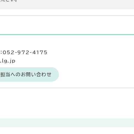
052-972-4175
lg.jp
務担当へのお問い合わせ