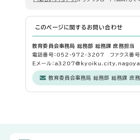
このページに関する
お問い合わせ
教育委員会事務局 総務部 総務課 庶務担当
電話番号：052-972-3207 ファクス番号：
Eメール：a3207@kyoiku.city.nagoya.
教育委員会事務局 総務部 総務課 庶