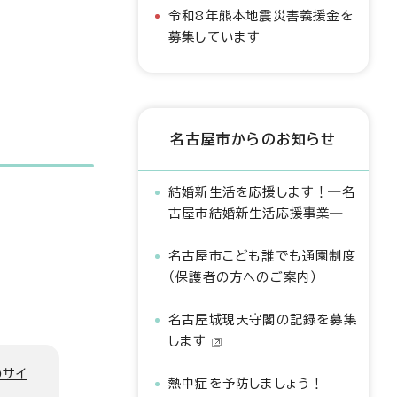
令和8年熊本地震災害義援金を
募集しています
名古屋市からのお知らせ
結婚新生活を応援します！―名
古屋市結婚新生活応援事業―
名古屋市こども誰でも通園制度
（保護者の方へのご案内）
名古屋城現天守閣の記録を募集
します
のサイ
熱中症を予防しましょう！