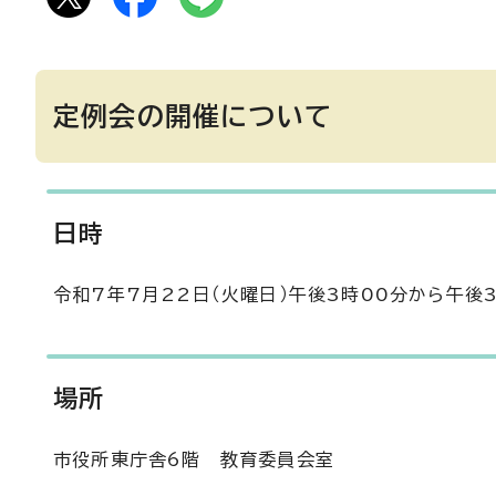
定例会の開催について
日時
令和7年7月22日（火曜日）午後3時00分から午後
場所
市役所東庁舎6階 教育委員会室