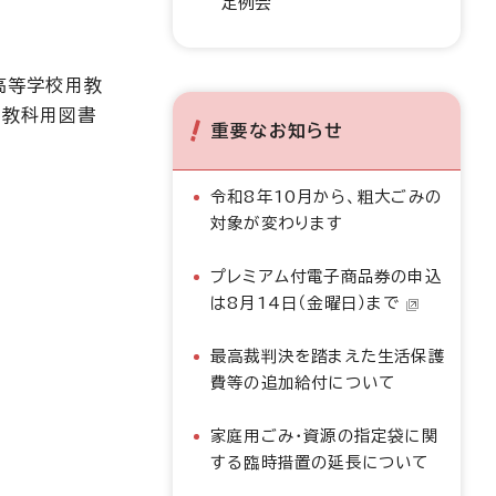
定例会
高等学校用教
用教科用図書
重要なお知らせ
令和8年10月から、粗大ごみの
対象が変わります
プレミアム付電子商品券の申込
は8月14日（金曜日）まで
最高裁判決を踏まえた生活保護
費等の追加給付について
家庭用ごみ・資源の指定袋に関
する臨時措置の延長について