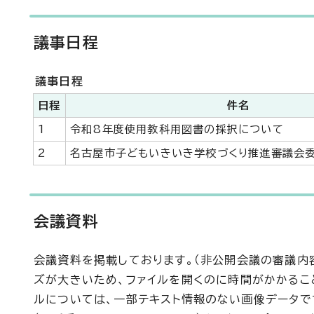
議事日程
議事日程
日程
件名
1
令和8年度使用教科用図書の採択について
2
名古屋市子どもいきいき学校づくり推進審議会
会議資料
会議資料を掲載しております。（非公開会議の審議内容を除く
ズが大きいため、ファイルを開くのに時間がかかることがあ
ルについては、一部テキスト情報のない画像データで