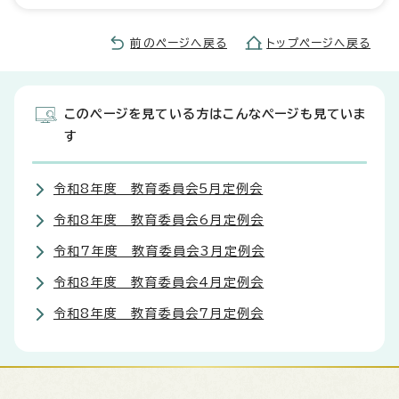
前のページへ戻る
トップページへ戻る
このページを見ている方はこんなページも見ていま
す
令和8年度 教育委員会5月定例会
令和8年度 教育委員会6月定例会
令和7年度 教育委員会3月定例会
令和8年度 教育委員会4月定例会
令和8年度 教育委員会7月定例会