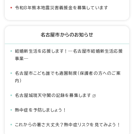
令和8年熊本地震災害義援金を募集しています
名古屋市からのお知らせ
結婚新生活を応援します！―名古屋市結婚新生活応援
事業―
名古屋市こども誰でも通園制度（保護者の方へのご案
内）
名古屋城現天守閣の記録を募集します
熱中症を予防しましょう！
これからの暑さ大丈夫？熱中症リスクを見てみよう！