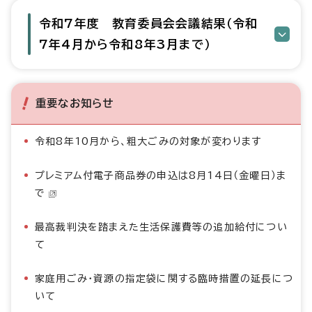
令和7年度 教育委員会会議結果（令和
7年4月から令和8年3月まで）
重要なお知らせ
令和8年10月から、粗大ごみの対象が変わります
プレミアム付電子商品券の申込は8月14日（金曜日）ま
で
最高裁判決を踏まえた生活保護費等の追加給付につい
て
家庭用ごみ・資源の指定袋に関する臨時措置の延長につ
いて