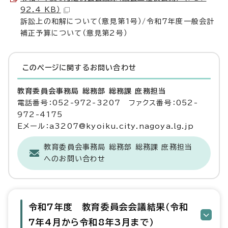
92.4 KB）
訴訟上の和解について（意見第1号）/令和7年度一般会計
補正予算について（意見第2号）
このページに関する
お問い合わせ
教育委員会事務局 総務部 総務課 庶務担当
電話番号：052-972-3207 ファクス番号：052-
972-4175
Eメール：a3207@kyoiku.city.nagoya.lg.jp
教育委員会事務局 総務部 総務課 庶務担当
へのお問い合わせ
令和7年度 教育委員会会議結果（令和
7年4月から令和8年3月まで）