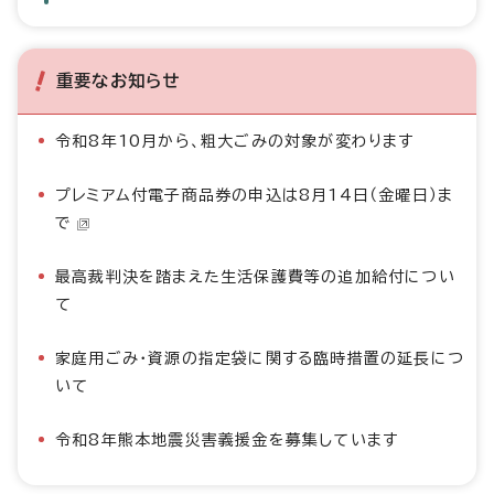
重要なお知らせ
令和8年10月から、粗大ごみの対象が変わります
プレミアム付電子商品券の申込は8月14日（金曜日）ま
で
最高裁判決を踏まえた生活保護費等の追加給付につい
て
家庭用ごみ・資源の指定袋に関する臨時措置の延長につ
いて
令和8年熊本地震災害義援金を募集しています