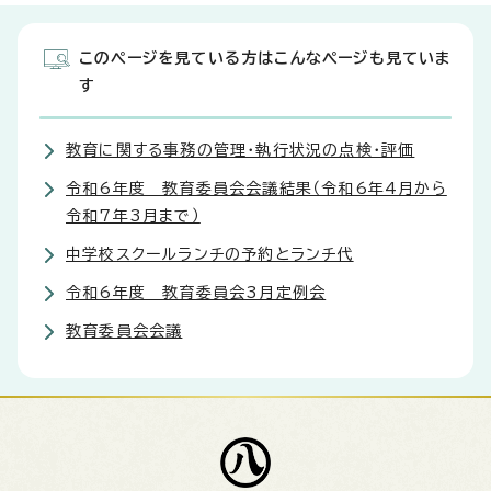
このページを見ている方はこんなページも見ていま
す
教育に関する事務の管理・執行状況の点検・評価
令和6年度 教育委員会会議結果（令和6年4月から
令和7年3月まで）
中学校スクールランチの予約とランチ代
令和6年度 教育委員会3月定例会
教育委員会会議