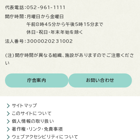
代表電話：
052-961-1111
開庁時間：
月曜日から金曜日
午前8時45分から午後5時15分まで
休日・祝日・年末年始を除く
法人番号：
3000020231002
(注)開庁時間が異なる組織、施設がありますのでご注意くださ
い
庁舎案内
お問い合わせ
サイトマップ
このサイトについて
個人情報の取り扱い
著作権・リンク・免責事項
ウェブアクセシビリティについて