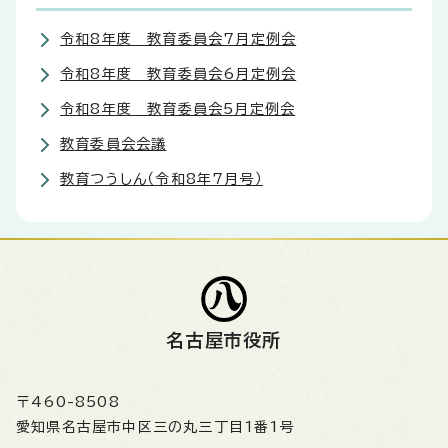
令和8年度 教育委員会7月定例会
令和8年度 教育委員会6月定例会
令和8年度 教育委員会5月定例会
教育委員会会議
教育つうしん（令和8年7月号）
名古屋市役所
〒460-8508
愛知県名古屋市中区三の丸三丁目1番1号