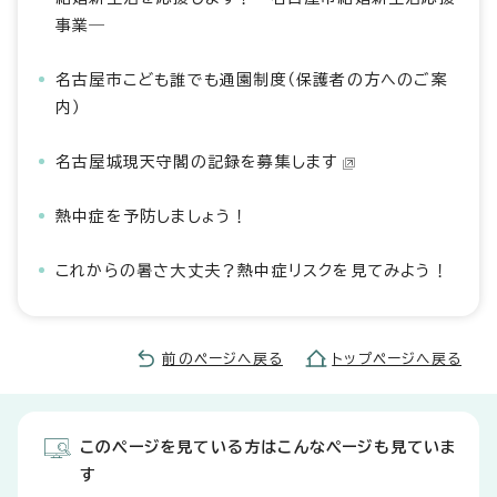
事業―
名古屋市こども誰でも通園制度（保護者の方へのご案
内）
名古屋城現天守閣の記録を募集します
熱中症を予防しましょう！
これからの暑さ大丈夫？熱中症リスクを見てみよう！
前のページへ戻る
トップページへ戻る
このページを見ている方はこんなページも見ていま
す