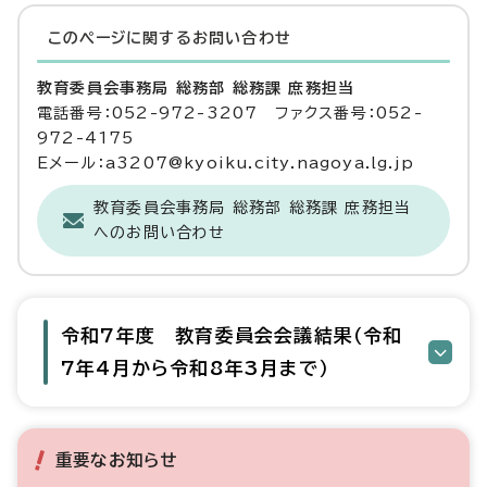
このページに関する
お問い合わせ
教育委員会事務局 総務部 総務課 庶務担当
電話番号：052-972-3207 ファクス番号：052-
972-4175
Eメール：a3207@kyoiku.city.nagoya.lg.jp
教育委員会事務局 総務部 総務課 庶務担当
へのお問い合わせ
令和7年度 教育委員会会議結果（令和
7年4月から令和8年3月まで）
重要なお知らせ