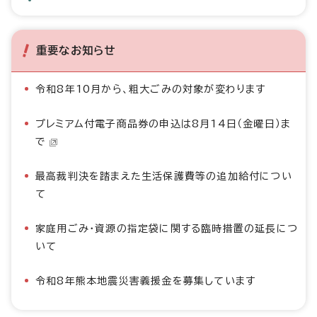
重要なお知らせ
令和8年10月から、粗大ごみの対象が変わります
プレミアム付電子商品券の申込は8月14日（金曜日）ま
で
最高裁判決を踏まえた生活保護費等の追加給付につい
て
家庭用ごみ・資源の指定袋に関する臨時措置の延長につ
いて
令和8年熊本地震災害義援金を募集しています