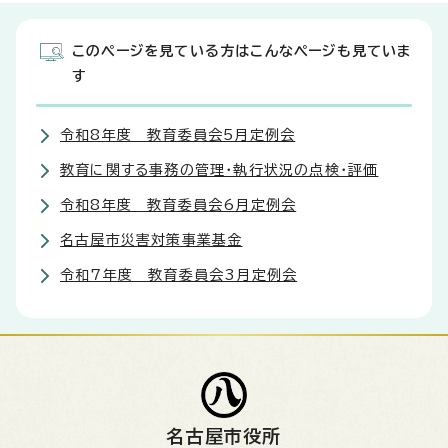
このページを見ている方はこんなページも見ていま
す
令和8年度 教育委員会5月定例会
教育に関する事務の管理・執行状況の点検・評価
令和8年度 教育委員会6月定例会
名古屋市災害対策事業基金
令和7年度 教育委員会3月定例会
名古屋市役所