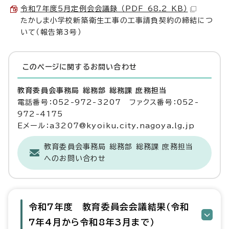
令和7年度5月定例会会議録 （PDF 68.2 KB）
たかしま小学校新築衛生工事の工事請負契約の締結につ
いて（報告第3号）
このページに関する
お問い合わせ
教育委員会事務局 総務部 総務課 庶務担当
電話番号：052-972-3207 ファクス番号：052-
972-4175
Eメール：a3207@kyoiku.city.nagoya.lg.jp
教育委員会事務局 総務部 総務課 庶務担当
へのお問い合わせ
令和7年度 教育委員会会議結果（令和
7年4月から令和8年3月まで）