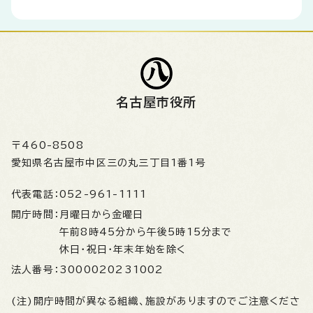
名古屋市役所
〒460-8508
愛知県名古屋市中区三の丸三丁目1番1号
代表電話：
052-961-1111
開庁時間：
月曜日から金曜日
午前8時45分から午後5時15分まで
休日・祝日・年末年始を除く
法人番号：
3000020231002
(注)開庁時間が異なる組織、施設がありますのでご注意くださ