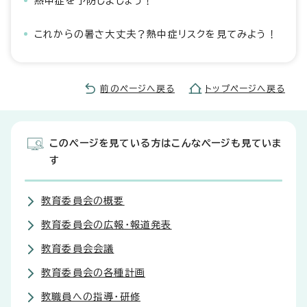
熱中症を予防しましょう！
これからの暑さ大丈夫？熱中症リスクを見てみよう！
前のページへ戻る
トップページへ戻る
このページを見ている方はこんなページも見ていま
す
教育委員会の概要
教育委員会の広報・報道発表
教育委員会会議
教育委員会の各種計画
教職員への指導・研修