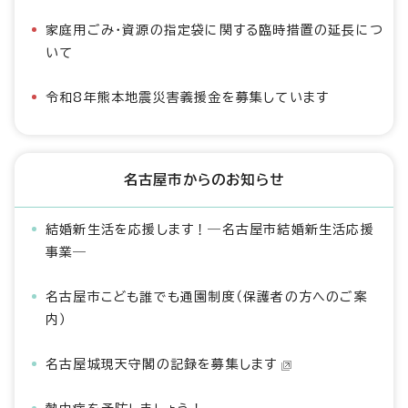
家庭用ごみ・資源の指定袋に関する臨時措置の延長につ
いて
令和8年熊本地震災害義援金を募集しています
名古屋市からのお知らせ
結婚新生活を応援します！―名古屋市結婚新生活応援
事業―
名古屋市こども誰でも通園制度（保護者の方へのご案
内）
名古屋城現天守閣の記録を募集します