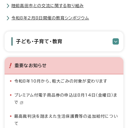
陸前高田市との交流に関する取り組み
令和8年2月8日開催の教育シンポジウム
子ども・子育て・教育
重要なお知らせ
令和8年10月から、粗大ごみの対象が変わります
プレミアム付電子商品券の申込は8月14日（金曜日）ま
で
最高裁判決を踏まえた生活保護費等の追加給付につい
て