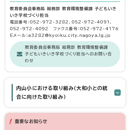
教育委員会事務局 総務部 教育環境整備課 子どもいき
いき学校づくり担当
電話番号：052-972-3282、052-972-4091、
052-972-4092 ファクス番号：052-972-4176
Eメール：a3282@kyoiku.city.nagoya.lg.jp
教育委員会事務局 総務部 教育環境整備課
子どもいきいき学校づくり担当へのお問い合
わせ
内山小における取り組み（大和小との統
合に向けた取り組み）
重要なお知らせ