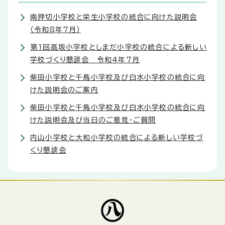
南押切小学校と栄生小学校の統合に向けた説明会
（令和8年7月）
第1回高坂小学校としまだ小学校の統合による新しい
学校づくり懇談会 令和4年7月
柴田小学校と千鳥小学校及び白水小学校の統合に向
けた説明会のご案内
柴田小学校と千鳥小学校及び白水小学校の統合に向
けた説明会及び当日のご意見・ご質問
内山小学校と大和小学校の統合による新しい学校づ
くり懇談会