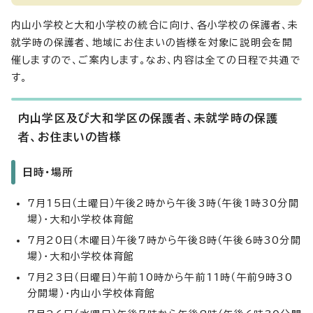
内山小学校と大和小学校の統合に向け、各小学校の保護者、未
就学時の保護者、地域にお住まいの皆様を対象に説明会を開
催しますので、ご案内します。なお、内容は全ての日程で共通で
す。
内山学区及び大和学区の保護者、未就学時の保護
者、お住まいの皆様
日時・場所
7月15日（土曜日）午後2時から午後3時（午後1時30分開
場）・大和小学校体育館
7月20日（木曜日）午後7時から午後8時（午後6時30分開
場）・大和小学校体育館
7月23日（日曜日）午前10時から午前11時（午前9時30
分開場）・内山小学校体育館