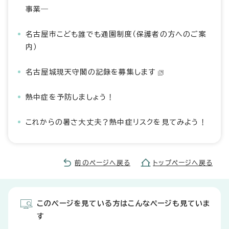
事業―
名古屋市こども誰でも通園制度（保護者の方へのご案
内）
名古屋城現天守閣の記録を募集します
熱中症を予防しましょう！
これからの暑さ大丈夫？熱中症リスクを見てみよう！
前のページへ戻る
トップページへ戻る
このページを見ている方はこんなページも見ていま
す