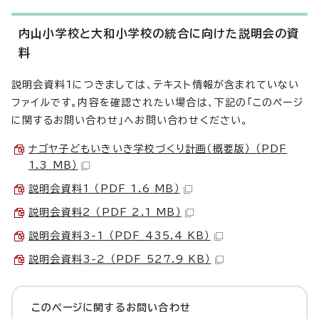
内山小学校と大和小学校の統合に向けた説明会の資
料
説明会資料1につきましては、テキスト情報が含まれていない
ファイルです。内容を確認されたい場合は、下記の「このページ
に関するお問い合わせ」へお問い合わせください。
ナゴヤ子どもいきいき学校づくり計画（概要版） （PDF
1.3 MB）
説明会資料1 （PDF 1.6 MB）
説明会資料2 （PDF 2.1 MB）
説明会資料3-1 （PDF 435.4 KB）
説明会資料3-2 （PDF 527.9 KB）
このページに関する
お問い合わせ