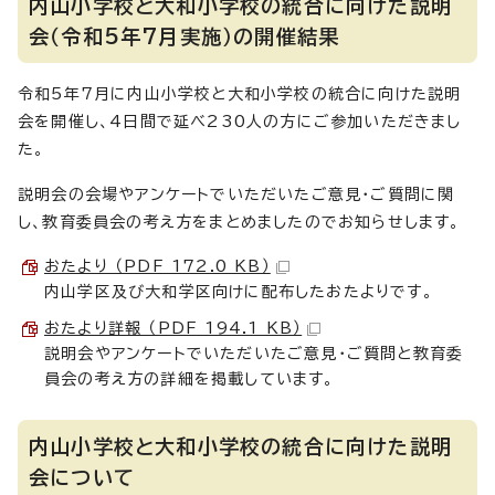
内山小学校と大和小学校の統合に向けた説明
会（令和5年7月実施）の開催結果
令和5年7月に内山小学校と大和小学校の統合に向けた説明
会を開催し、4日間で延べ230人の方にご参加いただきまし
た。
説明会の会場やアンケートでいただいたご意見・ご質問に関
し、教育委員会の考え方をまとめましたのでお知らせします。
おたより （PDF 172.0 KB）
内山学区及び大和学区向けに配布したおたよりです。
おたより詳報 （PDF 194.1 KB）
説明会やアンケートでいただいたご意見・ご質問と教育委
員会の考え方の詳細を掲載しています。
内山小学校と大和小学校の統合に向けた説明
会について