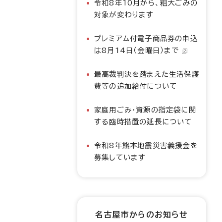
令和8年10月から、粗大ごみの
対象が変わります
プレミアム付電子商品券の申込
は8月14日（金曜日）まで
最高裁判決を踏まえた生活保護
費等の追加給付について
家庭用ごみ・資源の指定袋に関
する臨時措置の延長について
令和8年熊本地震災害義援金を
募集しています
名古屋市からのお知らせ