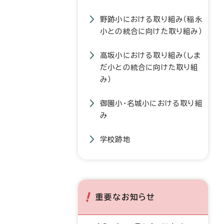
野跡小における取り組み（稲永
小との統合に向けた取り組み）
高坂小における取り組み（しま
だ小との統合に向けた取り組
み）
御園小・名城小における取り組
み
学校跡地
重要なお知らせ