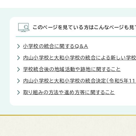
このページを見ている方はこんなページも見
小学校の統合に関するQ&A
内山小学校と大和小学校の統合による新しい学校
学校統合後の地域活動や跡地に関すること
内山小学校と大和小学校の統合決定（令和5年11
取り組みの方法や進め方等に関すること