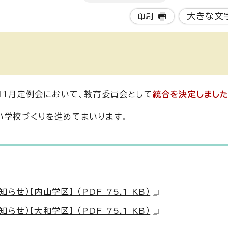
大きな文
印刷
11月定例会において、教育委員会として
統合を決定しました
い学校づくりを進めてまいります。
）【内山学区】 （PDF 75.1 KB）
）【大和学区】 （PDF 75.1 KB）