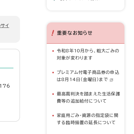
のサイ
重要なお知らせ
令和8年10月から、粗大ごみの
対象が変わります
プレミアム付電子商品券の申込
は8月14日（金曜日）まで
176
最高裁判決を踏まえた生活保護
費等の追加給付について
家庭用ごみ・資源の指定袋に関
する臨時措置の延長について