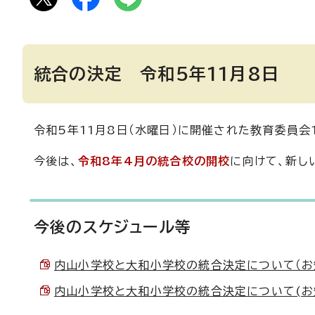
統合の決定 令和5年11月8日
令和5年11月8日（水曜日）に開催された教育委員会
今後は、
令和8年4月の統合校の開校
に向けて、新し
今後のスケジュール等
内山小学校と大和小学校の統合決定について（お知らせ
内山小学校と大和小学校の統合決定について(お知らせ