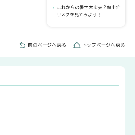
これからの暑さ大丈夫？熱中症
リスクを見てみよう！
前のページへ戻る
トップページへ戻る