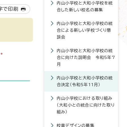
内山小学校と大和小学校を統
字で印刷
合した新しい校名の募集
内山小学校と大和小学校の統
合による新しい学校づくり懇
談会
内山小学校と大和小学校の統
。
合に向けた説明会 令和5年7
月
内山小学校と大和小学校の統
合決定（令和5年11月）
内山小学校における取り組み
（大和小との統合に向けた取り
組み）
校章デザインの募集