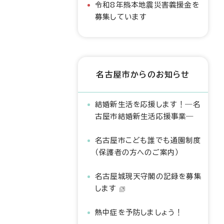
令和8年熊本地震災害義援金を
募集しています
名古屋市からのお知らせ
結婚新生活を応援します！―名
古屋市結婚新生活応援事業―
名古屋市こども誰でも通園制度
（保護者の方へのご案内）
名古屋城現天守閣の記録を募集
します
熱中症を予防しましょう！