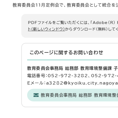
教育委員会11月定例会で、教育委員会として統合を
PDFファイルをご覧いただくには、「Adobe（R）
ト（新しいウィンドウ）
からダウンロード（無料）して
このページに関する
お問い合わせ
教育委員会事務局 総務部 教育環境整備課 
電話番号：052-972-3282、052-972-
Eメール：a3282@kyoiku.city.nagoya.
教育委員会事務局 総務部 教育環境