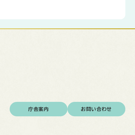
庁舎案内
お問い合わせ