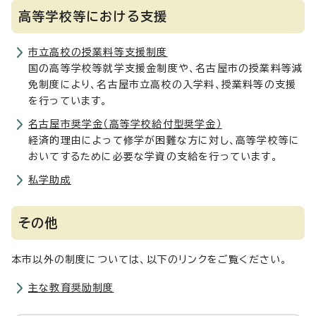
高等学校等における支援
市立高校の授業料等支援制度
国の高等学校等就学支援金制度や、名古屋市の授業料等減
免制度により、名古屋市立高校の入学料、授業料等の支援
を行っています。
名古屋市奨学金（高等学校給付型奨学金）
経済的理由によって修学が困難な方に対し、高等学校等に
おいてするために必要な学資の支給を行っています。
私学助成
その他
本市以外の制度については、以下のリンクをご覧ください。
主な教育奨励制度