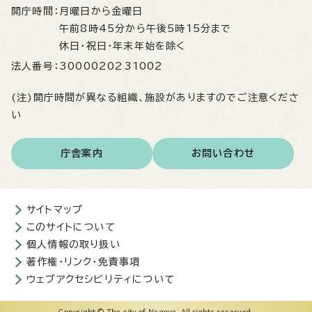
開庁時間：
月曜日から金曜日
午前8時45分から午後5時15分まで
休日・祝日・年末年始を除く
法人番号：
3000020231002
(注)開庁時間が異なる組織、施設がありますのでご注意くださ
い
庁舎案内
お問い合わせ
サイトマップ
このサイトについて
個人情報の取り扱い
著作権・リンク・免責事項
ウェブアクセシビリティについて