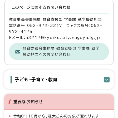
このページに関する
お問い合わせ
教育委員会事務局 教育支援部 学事課 就学援助担当
電話番号：052-972-3217 ファクス番号：052-
972-4175
Eメール：a3217@kyoiku.city.nagoya.lg.jp
教育委員会事務局 教育支援部 学事課 就学
援助担当へのお問い合わせ
子ども・子育て・教育
重要なお知らせ
令和8年10月から、粗大ごみの対象が変わります