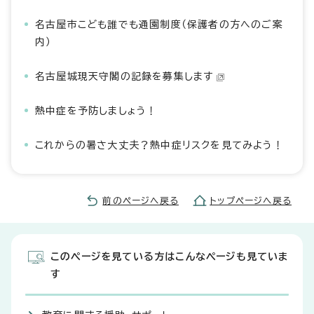
名古屋市こども誰でも通園制度（保護者の方へのご案
内）
名古屋城現天守閣の記録を募集します
熱中症を予防しましょう！
これからの暑さ大丈夫？熱中症リスクを見てみよう！
前のページへ戻る
トップページへ戻る
このページを見ている方はこんなページも見ていま
す