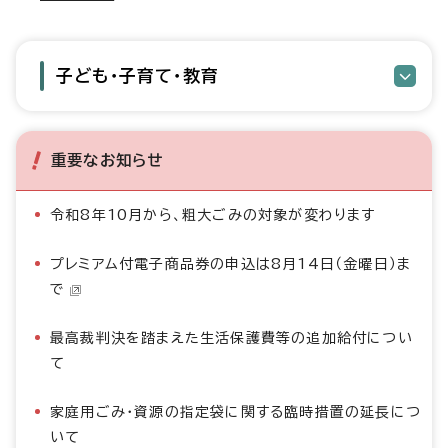
子ども・子育て・教育
重要なお知らせ
令和8年10月から、粗大ごみの対象が変わります
プレミアム付電子商品券の申込は8月14日（金曜日）ま
で
最高裁判決を踏まえた生活保護費等の追加給付につい
て
家庭用ごみ・資源の指定袋に関する臨時措置の延長につ
いて