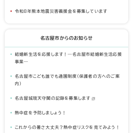
令和8年熊本地震災害義援金を募集しています
名古屋市からのお知らせ
結婚新生活を応援します！―名古屋市結婚新生活応援
事業―
名古屋市こども誰でも通園制度（保護者の方へのご案
内）
名古屋城現天守閣の記録を募集します
熱中症を予防しましょう！
これからの暑さ大丈夫？熱中症リスクを見てみよう！