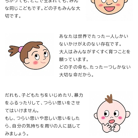
ちがっても、どこで生まれても、みん
な同じこどもです。どの子もみんな大
切です。
あなたは世界でたった一人しかい
ないかけがえのない存在です。
大人はみんながすくすく育つことを
願っています。
どの子の命も、たった一つしかない
大切な命だから。
だれも、子どもたちをいじめたり、暴力
をふるったりして、つらい思いをさせ
てはいけません。
もし、つらい思いや悲しい思いをした
ら、自分の気持ちを周りの人に話して
みましょう。