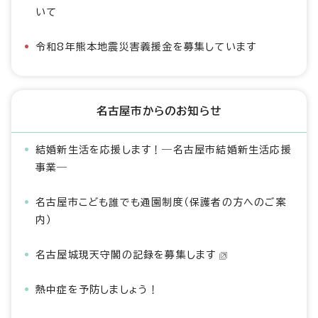
いて
令和8年熊本地震災害義援金を募集しています
名古屋市からのお知らせ
結婚新生活を応援します！―名古屋市結婚新生活応援
事業―
名古屋市こども誰でも通園制度（保護者の方へのご案
内）
名古屋城現天守閣の記録を募集します
熱中症を予防しましょう！