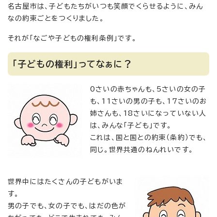
名古屋市は、子どもたちがいつも笑顔でくらせるように、みん
なの約束ごとをつくりました。
それが「なごや子どもの権利条例」です。
「子どもの権利」ってなぁに？
0さいの赤ちゃんも、5さいの女の子
も、11さいの男の子も、17さいのお
姉さんも、18さいになっていない人
は、みんな「子ども」です。
これは、国と国との約束（条約）でも、
同じ。世界共通のねんれいです。
世界中にはたくさんの子どもがいま
す。
男の子でも、女の子でも、はだの色が