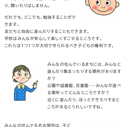
り、聞いたりはしません。
だれでも、どこでも、勉強することがで
きます。
友だちと自由に遊んだりすることもできます。
学校はみんなが安心して楽しくすごせるところです。
これらは1つ1つが大切で守られるべき子どもの権利です。
みんなの住んでいるまちには、みんなと
遊んだり集まったりする場所があります
か？
公園や図書館、児童館・・・みんなが遊べ
る場所ってどんなところですか？
近くに遊んだり、ほっとできたりすると
ころがあるとうれしいですね。
みんなの住んでる名古屋市は、子ど