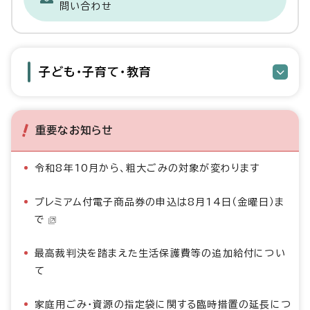
問い合わせ
子ども・子育て・教育
重要なお知らせ
令和8年10月から、粗大ごみの対象が変わります
プレミアム付電子商品券の申込は8月14日（金曜日）ま
で
最高裁判決を踏まえた生活保護費等の追加給付につい
て
家庭用ごみ・資源の指定袋に関する臨時措置の延長につ