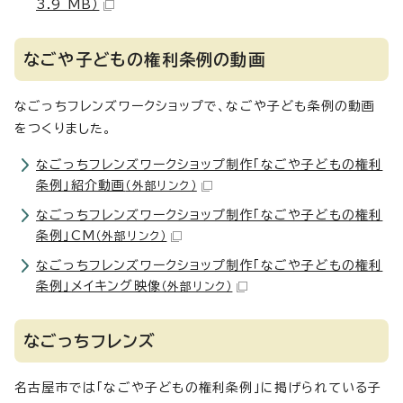
3.9 MB）
なごや子どもの権利条例の動画
なごっちフレンズワークショップで、なごや子ども条例の動画
をつくりました。
なごっちフレンズワークショップ制作「なごや子どもの権利
条例」紹介動画
（外部リンク）
なごっちフレンズワークショップ制作「なごや子どもの権利
条例」CM
（外部リンク）
なごっちフレンズワークショップ制作「なごや子どもの権利
条例」メイキング映像
（外部リンク）
なごっちフレンズ
名古屋市では「なごや子どもの権利条例」に掲げられている子