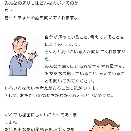
みんなの周りにはどんな人がいるのか
な？
きっとあなたの話を聞いてくれますよ。
自分が思っていること、考えていることを
伝えてみましょう。
ちゃんと周りにいる人が聞いてくれますか
ら。
みんなも周りにいるお父さんやお母さん、
お友だちの思っていること、考えているこ
とを聞いてみてください。
いろいろな思いや考えがあることに気がつきます。
そして、おたがいの気持ちがわかりあえるといいですね。
だれでも秘密にしたいことってありま
すよね。
だれもあなたの秘密を無理やり見た