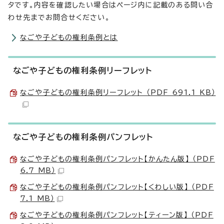
タです。内容を確認したい場合はページ内に記載のある問い合
わせ先までお問合せください。
なごや子どもの権利条例とは
なごや子どもの権利条例リーフレット
なごや子どもの権利条例リーフレット （PDF 691.1 KB）
なごや子どもの権利条例パンフレット
なごや子どもの権利条例パンフレット【かんたん版】 （PDF
6.7 MB）
なごや子どもの権利条例パンフレット【くわしい版】 （PDF
7.1 MB）
なごや子どもの権利条例パンフレット【ティーン版】 （PDF