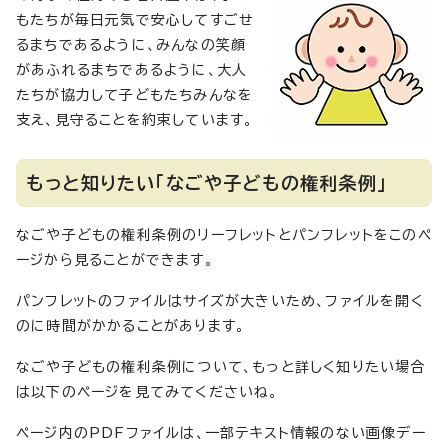
もたちが毎日元気で安心してすごせ
るまちであるように、みんなの笑顔
があふれるまちであるように、大人
たちが協力して子どもたちみんなを
支え、見守ることを約束しています。
もっと知りたい「なごや子どもの権利条例」
なごや子どもの権利条例のリーフレットとパンフレットをこのペ
ージから見ることができます。
パンフレットのファイルはサイズが大きいため、ファイルを開く
のに時間がかかることがあります。
なごや子どもの権利条例について、もっと詳しく知りたい場合
は以下のページを見てみてくださいね。
ページ内のPDFファイルは、一部テキスト情報のない画像デー