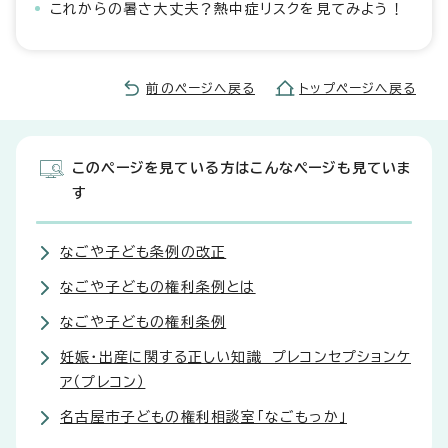
これからの暑さ大丈夫？熱中症リスクを見てみよう！
前のページへ戻る
トップページへ戻る
このページを見ている方はこんなページも見ていま
す
なごや子ども条例の改正
なごや子どもの権利条例とは
なごや子どもの権利条例
妊娠・出産に関する正しい知識 プレコンセプションケ
ア（プレコン）
名古屋市子どもの権利相談室「なごもっか」