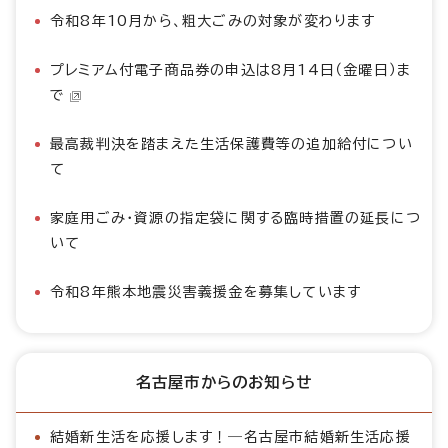
令和8年10月から、粗大ごみの対象が変わります
プレミアム付電子商品券の申込は8月14日（金曜日）ま
で
最高裁判決を踏まえた生活保護費等の追加給付につい
て
家庭用ごみ・資源の指定袋に関する臨時措置の延長につ
いて
令和8年熊本地震災害義援金を募集しています
名古屋市からのお知らせ
結婚新生活を応援します！―名古屋市結婚新生活応援