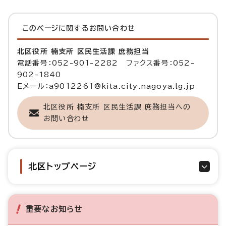
このページに関する
お問い合わせ
北区役所 楠支所 区民生活課 庶務担当
電話番号：052-901-2282 ファクス番号：052-
902-1840
Eメール：a9012261@kita.city.nagoya.lg.jp
北区役所 楠支所 区民生活課 庶務担当への
お問い合わせ
北区トップページ
重要なお知らせ