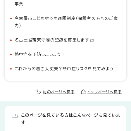
事業―
名古屋市こども誰でも通園制度（保護者の方へのご案
内）
名古屋城現天守閣の記録を募集します
熱中症を予防しましょう！
これからの暑さ大丈夫？熱中症リスクを見てみよう！
前のページへ戻る
トップページへ戻る
このページを見ている方はこんなページも見ていま
す