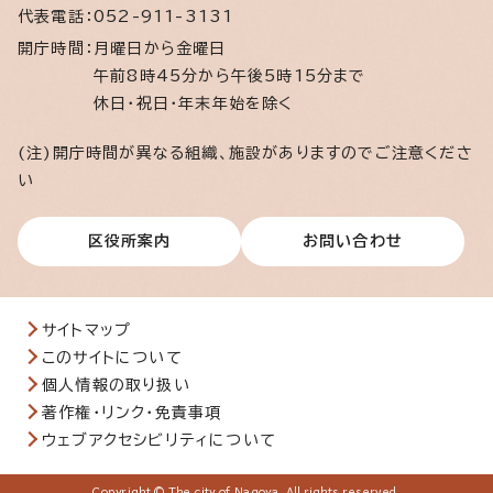
代表電話：
052-911-3131
開庁時間：
月曜日から金曜日
午前8時45分から午後5時15分まで
休日・祝日・年末年始を除く
(注)開庁時間が異なる組織、施設がありますのでご注意くださ
い
区役所案内
お問い合わせ
サイトマップ
このサイトについて
個人情報の取り扱い
著作権・リンク・免責事項
ウェブアクセシビリティについて
Copyright © The city of Nagoya. All rights reserved.