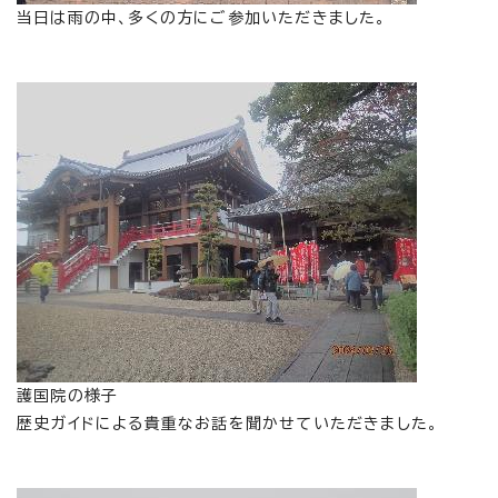
当日は雨の中、多くの方にご参加いただきました。
護国院の様子
歴史ガイドによる貴重なお話を聞かせていただきました。