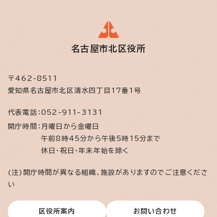
名古屋市北区役所
〒462-8511
愛知県名古屋市北区清水四丁目17番1号
代表電話：
052-911-3131
開庁時間：
月曜日から金曜日
午前8時45分から午後5時15分まで
休日・祝日・年末年始を除く
(注)開庁時間が異なる組織、施設がありますのでご注意くださ
い
区役所案内
お問い合わせ