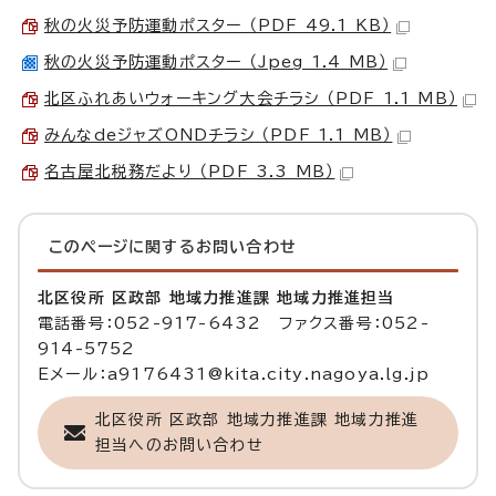
秋の火災予防運動ポスター （PDF 49.1 KB）
秋の火災予防運動ポスター （Jpeg 1.4 MB）
北区ふれあいウォーキング大会チラシ （PDF 1.1 MB）
みんなdeジャズONDチラシ （PDF 1.1 MB）
名古屋北税務だより （PDF 3.3 MB）
このページに関する
お問い合わせ
北区役所 区政部 地域力推進課 地域力推進担当
電話番号：052-917-6432 ファクス番号：052-
914-5752
Eメール：a9176431@kita.city.nagoya.lg.jp
北区役所 区政部 地域力推進課 地域力推進
担当へのお問い合わせ