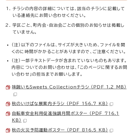
チラシの内容の詳細については、該当のチラシに記載して
いる連絡先にお問い合わせください。
学区ごと、町内会・自治会ごとの個別のお知らせは掲載し
ていません。
（注）以下のファイルは、サイズが大きいため、ファイルを開
くのに時間がかかることがありますので、ご注意ください。
（注）一部テキストデータが含まれていないものもあります。
内容についてのお問い合わせは、「このページに関するお問
い合わせ」の担当までお願いします。
味鋺いもSweets Collectionチラシ （PDF 1.2 MB）
秋のいけばな展案内チラシ （PDF 156.7 KB）
自転車安全利用促進強調月間ポスター （PDF 716.1
KB）
秋の火災予防運動ポスター （PDF 816.5 KB）