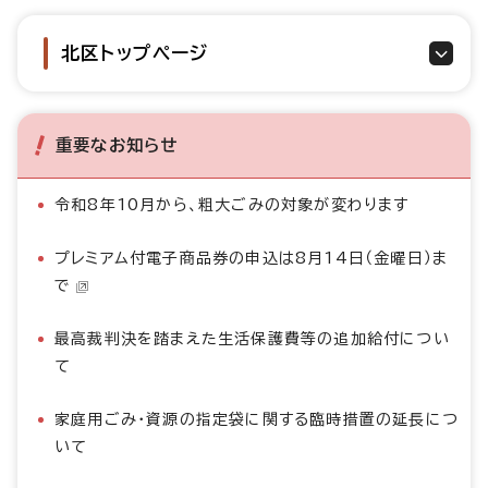
北区トップページ
重要なお知らせ
令和8年10月から、粗大ごみの対象が変わります
プレミアム付電子商品券の申込は8月14日（金曜日）ま
で
最高裁判決を踏まえた生活保護費等の追加給付につい
て
家庭用ごみ・資源の指定袋に関する臨時措置の延長につ
いて