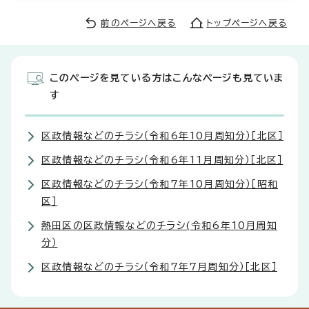
前のページへ戻る
トップページへ戻る
このページを見ている方はこんなページも見ていま
す
区政情報などのチラシ（令和6年10月周知分）［北区］
区政情報などのチラシ（令和6年11月周知分）［北区］
区政情報などのチラシ（令和7年10月周知分）［昭和
区］
熱田区の区政情報などのチラシ(令和6年10月周知
分）
区政情報などのチラシ（令和7年7月周知分）［北区］