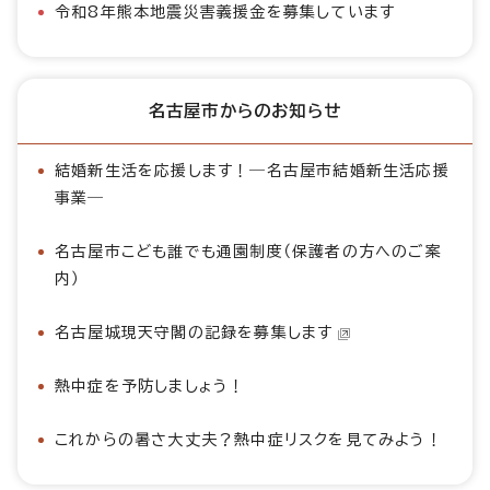
令和8年熊本地震災害義援金を募集しています
名古屋市からのお知らせ
結婚新生活を応援します！―名古屋市結婚新生活応援
事業―
名古屋市こども誰でも通園制度（保護者の方へのご案
内）
名古屋城現天守閣の記録を募集します
熱中症を予防しましょう！
これからの暑さ大丈夫？熱中症リスクを見てみよう！