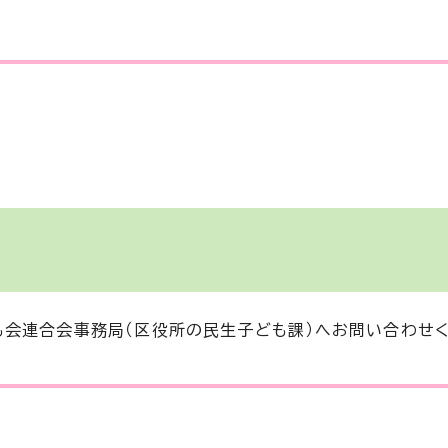
会連合会事務局（区役所の民生子ども課）へお問い合わせく