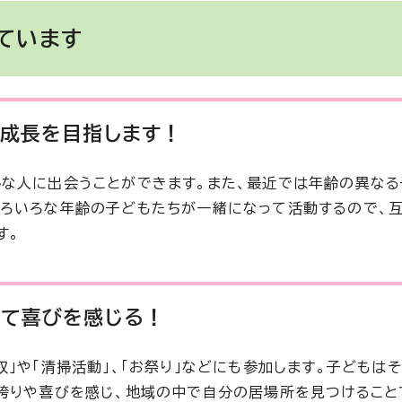
ています
の成長を目指します！
な人に出会うことができます。また、最近では年齢の異な
いろいろな年齢の子どもたちが一緒になって活動するので、
す。
して喜びを感じる！
」や「清掃活動」、「お祭り」などにも参加します。子どもは
誇りや喜びを感じ、地域の中で自分の居場所を見つけること