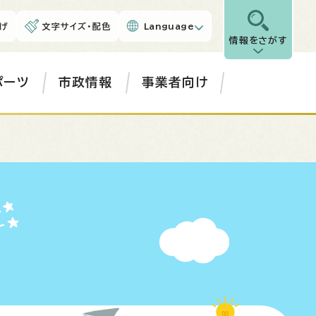
げ
文字サイズ・配色
Language
情報をさがす
ポーツ
市政情報
事業者向け