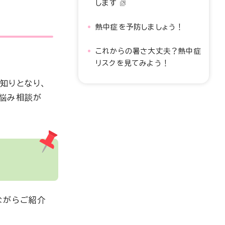
します
熱中症を予防しましょう！
これからの暑さ大丈夫？熱中症
リスクを見てみよう！
知りとなり、
な悩み相談が
ながらご紹介