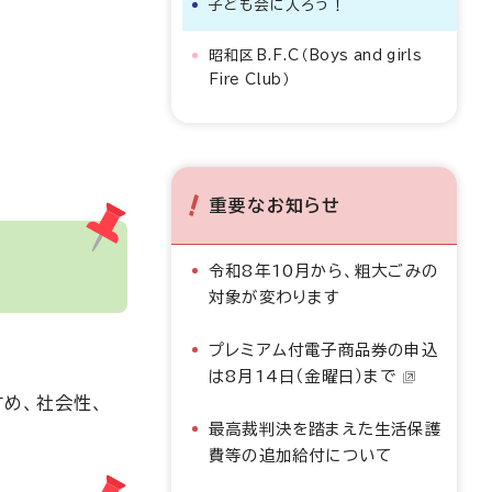
子ども会に入ろう！
昭和区B.F.C（
Boys and girls
Fire Club
）
重要なお知らせ
令和8年10月から、粗大ごみの
対象が変わります
プレミアム付電子商品券の申込
。
は8月14日（金曜日）まで
め、社会性、
最高裁判決を踏まえた生活保護
費等の追加給付について