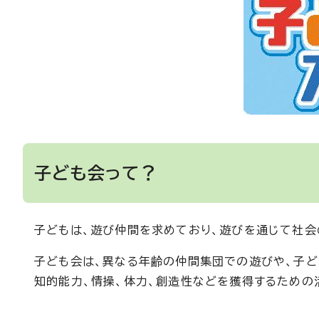
子ども会って？
子どもは、遊び仲間を求めており、遊びを通じて社会
子ども会は、異なる年齢の仲間集団での遊びや、子ど
知的能力、情操、体力、創造性などを獲得するための