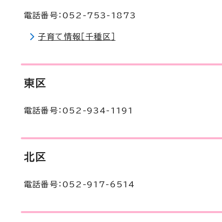
電話番号：052-753-1873
子育て情報［千種区］
東区
電話番号：052-934-1191
北区
電話番号：052-917-6514