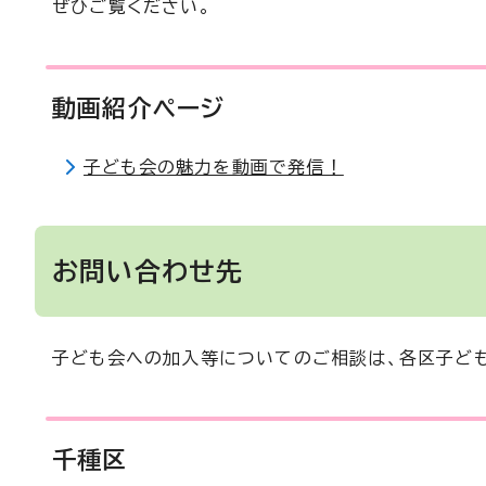
ぜひご覧ください。
動画紹介ページ
子ども会の魅力を動画で発信！
お問い合わせ先
子ども会への加入等についてのご相談は、各区子ども
千種区