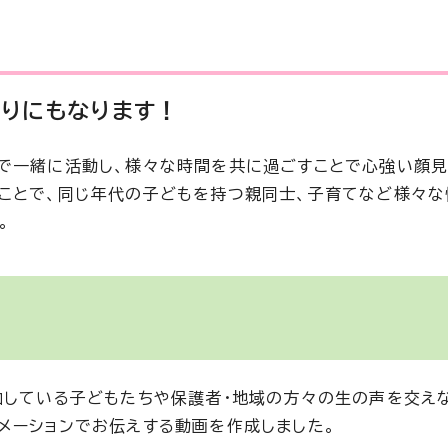
くりにもなります！
で一緒に活動し、様々な時間を共に過ごすことで心強い顔見
ことで、同じ年代の子どもを持つ親同士、子育てなど様々
。
加している子どもたちや保護者・地域の方々の生の声を交え
メーションでお伝えする動画を作成しました。