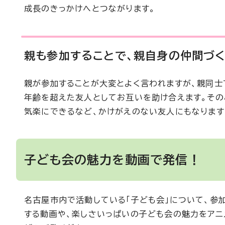
成長のきっかけへとつながります。
親も参加することで、親自身の仲間づ
親が参加することが大変とよく言われますが、親同士
年齢を超えた友人としてお互いを助け合えます。その
気楽にできるなど、かけがえのない友人にもなります
子ども会の魅力を動画で発信！
名古屋市内で活動している「子ども会」について、参
する動画や、楽しさいっぱいの子ども会の魅力をアニ