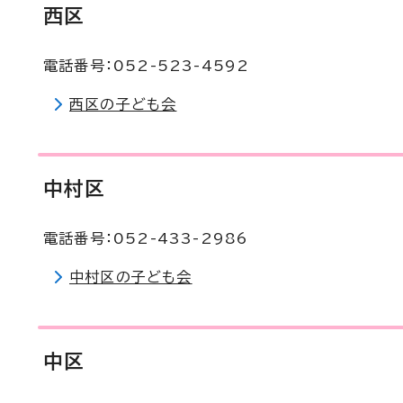
西区
電話番号：052-523-4592
西区の子ども会
中村区
電話番号：052-433-2986
中村区の子ども会
中区