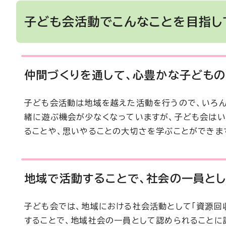
子ども会活動でこんなことを目指し
仲間づくりを通して、心豊かな子ども
子ども会活動は地域を越えた活動を行うので、いろん
緒に遊ぶ機会が少なくなっていますが、子ども会は
ることや、思いやることの大切さを学ぶことができま
地域で活動することで、社会の一員と
子ども会では、地域における社会活動として「資源回収
することで、地域社会の一員として認められることに