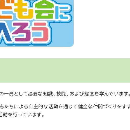
の一員として必要な知識、技能、および態度を学んでいます
もたちによる自主的な活動を通じて健全な仲間づくりをすす
活動を行っています。