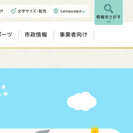
げ
文字サイズ・配色
Language
情報をさがす
ポーツ
市政情報
事業者向け