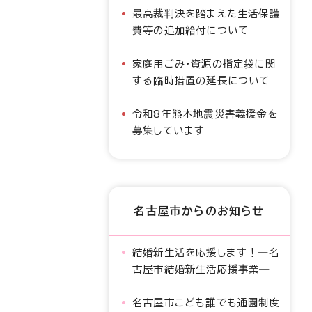
最高裁判決を踏まえた生活保護
費等の追加給付について
家庭用ごみ・資源の指定袋に関
する臨時措置の延長について
令和8年熊本地震災害義援金を
募集しています
名古屋市からのお知らせ
結婚新生活を応援します！―名
古屋市結婚新生活応援事業―
名古屋市こども誰でも通園制度