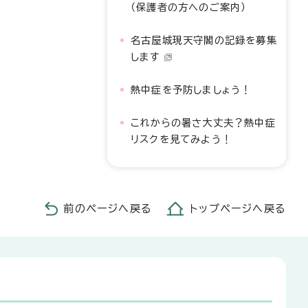
（保護者の方へのご案内）
名古屋城現天守閣の記録を募集
します
熱中症を予防しましょう！
これからの暑さ大丈夫？熱中症
リスクを見てみよう！
前のページへ戻る
トップページへ戻る