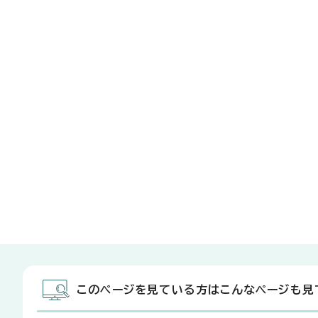
このページを見ている方はこんなページも見