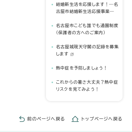
結婚新生活を応援します！―名
古屋市結婚新生活応援事業―
名古屋市こども誰でも通園制度
（保護者の方へのご案内）
名古屋城現天守閣の記録を募集
します
熱中症を予防しましょう！
これからの暑さ大丈夫？熱中症
リスクを見てみよう！
前のページへ戻る
トップページへ戻る