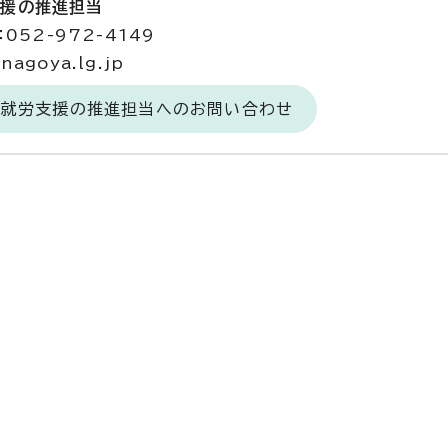
支援の推進担当
052-972-4149
agoya.lg.jp
課 就労支援の推進担当へのお問い合わせ