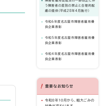
障害者雇用促進法の一部改正に伴
う障害者の差別の禁止と合理的配
慮の提供（平成28年4月施行）
令和6年度名古屋市障害者雇用優
良企業表彰
令和5年度名古屋市障害者雇用優
良企業表彰
令和4年度名古屋市障害者雇用優
良企業表彰
重要なお知らせ
令和8年10月から、粗大ごみの
対象が変わります