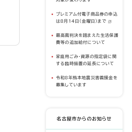
プレミアム付電子商品券の申込
は8月14日（金曜日）まで
最高裁判決を踏まえた生活保護
費等の追加給付について
家庭用ごみ・資源の指定袋に関
する臨時措置の延長について
令和8年熊本地震災害義援金を
募集しています
名古屋市からのお知らせ