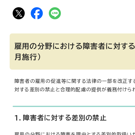
雇用の分野における障害者に対する
月施行）
障害者の雇用の促進等に関する法律の一部を改正する
対する差別の禁止と合理的配慮の提供が義務付けら
1．障害者に対する差別の禁止
雇用の分野における障害を理由とする差別的取扱い