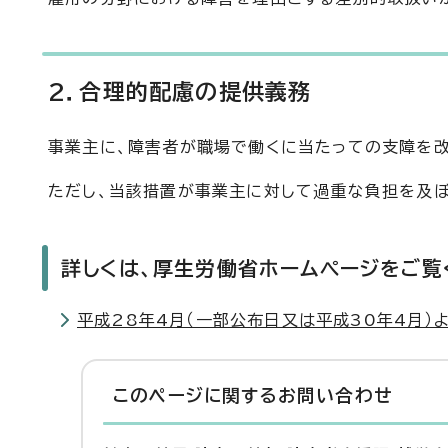
2．合理的配慮の提供義務
事業主に、障害者が職場で働くに当たっての支障を改
ただし、当該措置が事業主に対して過重な負担を及ぼ
詳しくは、厚生労働省ホームページをご覧
平成28年4月（一部公布日又は平成30年4月）
このページに関する
お問い合わせ