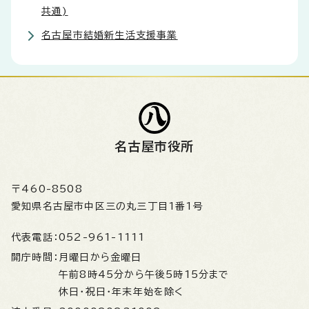
共通)
名古屋市結婚新生活支援事業
名古屋市役所
〒460-8508
愛知県名古屋市中区三の丸三丁目1番1号
代表電話：
052-961-1111
開庁時間：
月曜日から金曜日
午前8時45分から午後5時15分まで
休日・祝日・年末年始を除く