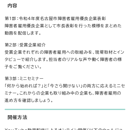
内容
第1部：令和4年度名古屋市障害者雇用優良企業表彰
障害者雇用優良企業として市長表彰を行った模様をまとめた
動画を配信します。
第2部：受賞企業紹介
受賞企業それぞれの障害者雇用への取組みを、現場取材とイン
タビューで紹介します。担当者のリアルな声や働く障害者の様
子をご覧ください。
第3部：ミニセミナー
「何から始めれば?」と「今さら聞けない」の両方に応えるミニセ
ミナー。これからの企業も取り組み中の企業も、障害者雇用の
進め方を確認しましょう。
開催方法