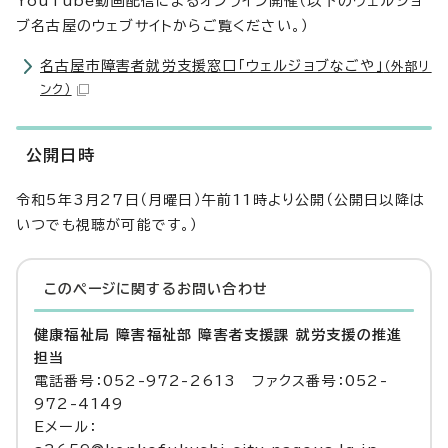
YouTube動画配信によるオンライン開催（以下のウェルジョ
ブ名古屋のウェブサイトからご覧ください。）
名古屋市障害者就労支援窓口「ウェルジョブなごや」
（外部リ
ンク）
公開日時
令和5年3月27日（月曜日）午前11時より公開（公開日以降は
いつでも視聴が可能です。）
このページに関する
お問い合わせ
健康福祉局 障害福祉部 障害者支援課 就労支援の推進
担当
電話番号：052-972-2613 ファクス番号：052-
972-4149
Eメール：