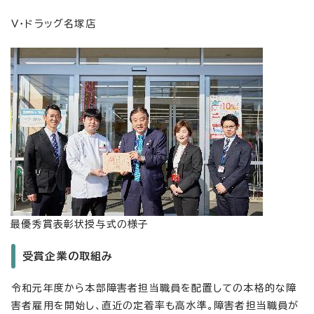
V・ドラッグ名塚店
最優秀賞表彰状授与式の様子
受賞企業の取組み
令和元年度から本部障害者担当職員を配置しての本格的な障
害者雇用を開始し、直近の定着率も高水準。障害者担当職員が