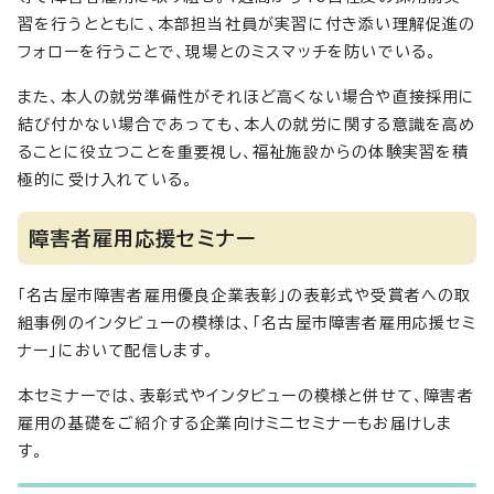
習を行うとともに、本部担当社員が実習に付き添い理解促進の
フォローを行うことで、現場とのミスマッチを防いでいる。
また、本人の就労準備性がそれほど高くない場合や直接採用に
結び付かない場合であっても、本人の就労に関する意識を高め
ることに役立つことを重要視し、福祉施設からの体験実習を積
極的に受け入れている。
障害者雇用応援セミナー
「名古屋市障害者雇用優良企業表彰」の表彰式や受賞者への取
組事例のインタビューの模様は、「名古屋市障害者雇用応援セミ
ナー」において配信します。
本セミナーでは、表彰式やインタビューの模様と併せて、障害者
雇用の基礎をご紹介する企業向けミニセミナーもお届けしま
す。