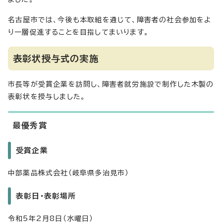
名古屋市では、今後も本取組を通じて、障害者の社会参加をよ
り一層促進することを目指してまいります。
表彰状授与式の実施
市長等が受賞企業を訪問し、障害者就労施設で制作した木製の
表彰状を授与しました。
最優秀賞
受賞企業
中部薬品株式会社（岐阜県多治見市）
表彰日・表彰場所
令和5年2月8日（水曜日）