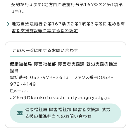
契約が行えます（地方自治法施行令第167条の2第1項第
3号）。
地方自治法施行令第167条の2第1項第3号等に定める障
害者支援施設等に準ずる者の認定
このページに関する
お問い合わせ
健康福祉局 障害福祉部 障害者支援課 就労支援の推進
担当
電話番号：052-972-2613 ファクス番号：052-
972-4149
Eメール：
a2659@kenkofukushi.city.nagoya.lg.jp
健康福祉局 障害福祉部 障害者支援課 就労
支援の推進担当へのお問い合わせ