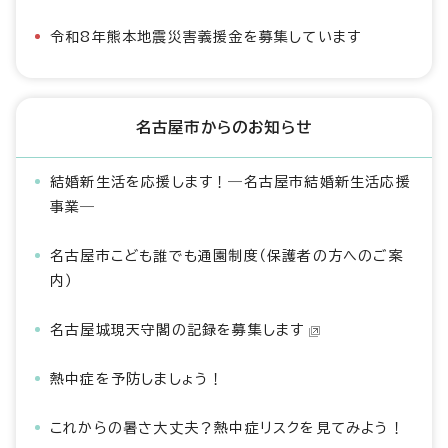
令和8年熊本地震災害義援金を募集しています
名古屋市からのお知らせ
結婚新生活を応援します！―名古屋市結婚新生活応援
事業―
名古屋市こども誰でも通園制度（保護者の方へのご案
内）
名古屋城現天守閣の記録を募集します
熱中症を予防しましょう！
これからの暑さ大丈夫？熱中症リスクを見てみよう！