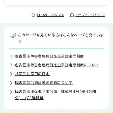
前のページへ戻る
トップページへ戻る
このページを見ている方はこんなページも見ていま
す
名古屋市障害者雇用促進企業認定等制度
名古屋市障害者雇用促進企業認定等制度について
共同受注窓口の認定
障害者就労施設等の登録について
障害者雇用促進企業名簿 様式第4号(第4条関
係) (2)建設業