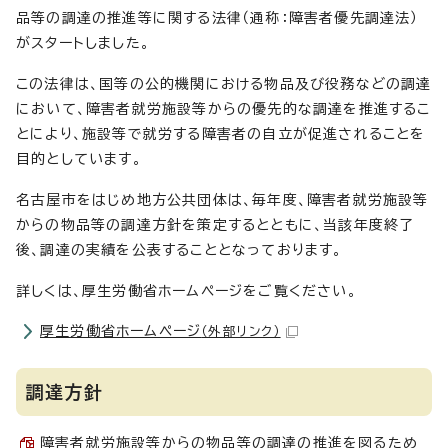
品等の調達の推進等に関する法律（通称：障害者優先調達法）
がスタートしました。
この法律は、国等の公的機関における物品及び役務などの調達
において、障害者就労施設等からの優先的な調達を推進するこ
とにより、施設等で就労する障害者の自立が促進されることを
目的としています。
名古屋市をはじめ地方公共団体は、毎年度、障害者就労施設等
からの物品等の調達方針を策定するとともに、当該年度終了
後、調達の実績を公表することとなっております。
詳しくは、厚生労働省ホームページをご覧ください。
厚生労働省ホームページ
（外部リンク）
調達方針
障害者就労施設等からの物品等の調達の推進を図るため