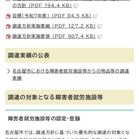
の方針 （PDF 194.4 KB）
目標（令和7年度） （PDF 84.5 KB）
調達方針実施要綱 （PDF 127.2 KB）
調達方針実施要領 （PDF 907.4 KB）
調達実績の公表
名古屋市における障害者就労施設等からの物品等の調達
実績
調達の対象となる障害者就労施設等
障害者就労施設等の認定・登録
名古屋市では、調達方針に基づいた優先的な調達の対象とな