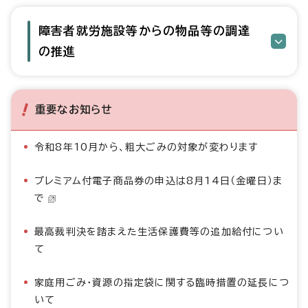
障害者就労施設等からの物品等の調達
の推進
重要なお知らせ
令和8年10月から、粗大ごみの対象が変わります
プレミアム付電子商品券の申込は8月14日（金曜日）ま
で
最高裁判決を踏まえた生活保護費等の追加給付につい
て
家庭用ごみ・資源の指定袋に関する臨時措置の延長につ
いて