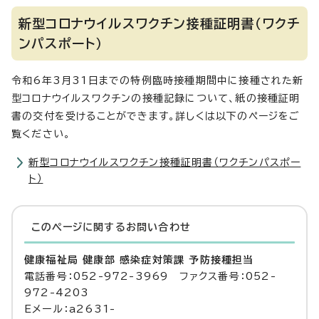
新型コロナウイルスワクチン接種証明書（ワクチ
ンパスポート）
令和6年3月31日までの特例臨時接種期間中に接種された新
型コロナウイルスワクチンの接種記録について、紙の接種証明
書の交付を受けることができます。詳しくは以下のページをご
覧ください。
新型コロナウイルスワクチン接種証明書（ワクチンパスポー
ト）
このページに関する
お問い合わせ
健康福祉局 健康部 感染症対策課 予防接種担当
電話番号：052-972-3969 ファクス番号：052-
972-4203
Eメール：a2631-