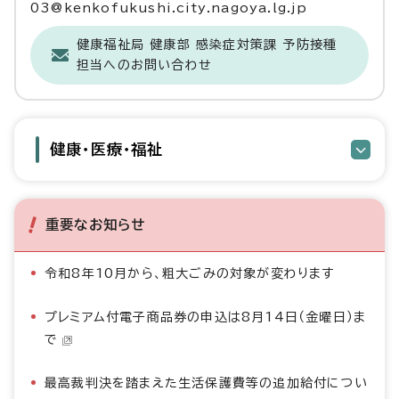
03@kenkofukushi.city.nagoya.lg.jp
健康福祉局 健康部 感染症対策課 予防接種
担当へのお問い合わせ
健康・医療・福祉
重要なお知らせ
令和8年10月から、粗大ごみの対象が変わります
プレミアム付電子商品券の申込は8月14日（金曜日）ま
で
最高裁判決を踏まえた生活保護費等の追加給付につい