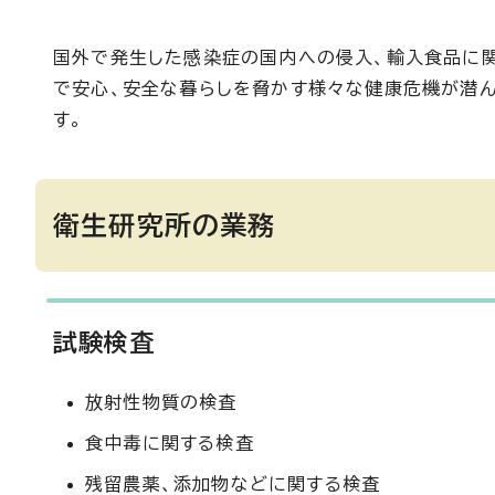
国外で発生した感染症の国内への侵入、輸入食品に関
で安心、安全な暮らしを脅かす様々な健康危機が潜
す。
衛生研究所の業務
試験検査
放射性物質の検査
食中毒に関する検査
残留農薬、添加物などに関する検査