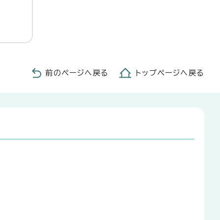
前のページへ戻る
トップページへ戻る