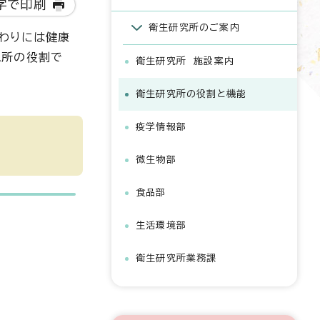
字で印刷
衛生研究所のご案内
わりには健康
究所の役割で
衛生研究所 施設案内
衛生研究所の役割と機能
疫学情報部
微生物部
食品部
生活環境部
衛生研究所業務課