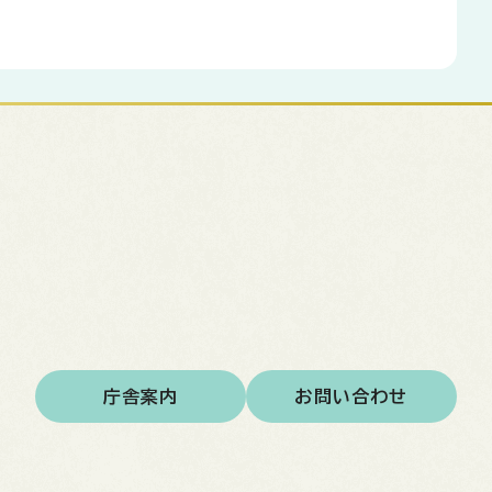
庁舎案内
お問い合わせ