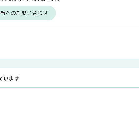
担当へのお問い合わせ
ています