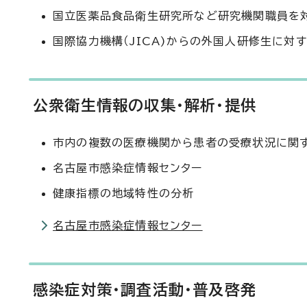
国立医薬品食品衛生研究所など研究機関職員を
国際協力機構（JICA)からの外国人研修生に対
公衆衛生情報の収集・解析・提供
市内の複数の医療機関から患者の受療状況に関
名古屋市感染症情報センター
健康指標の地域特性の分析
名古屋市感染症情報センター
感染症対策・調査活動・普及啓発