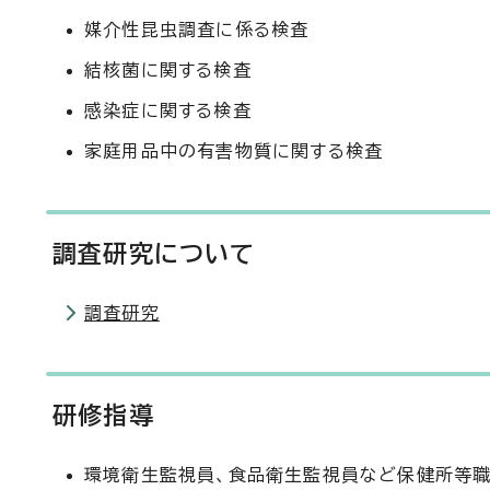
媒介性昆虫調査に係る検査
結核菌に関する検査
感染症に関する検査
家庭用品中の有害物質に関する検査
調査研究について
調査研究
研修指導
環境衛生監視員、食品衛生監視員など保健所等