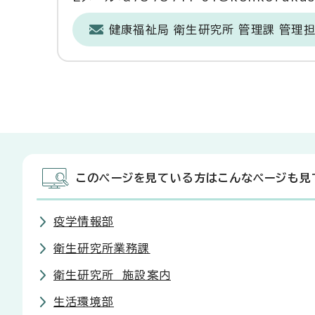
健康福祉局 衛生研究所 管理課 管理
このページを見ている方はこんなページも見
疫学情報部
衛生研究所業務課
衛生研究所 施設案内
生活環境部