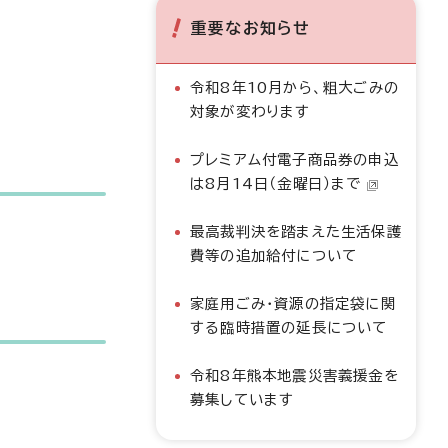
重要なお知らせ
令和8年10月から、粗大ごみの
対象が変わります
プレミアム付電子商品券の申込
は8月14日（金曜日）まで
最高裁判決を踏まえた生活保護
費等の追加給付について
家庭用ごみ・資源の指定袋に関
する臨時措置の延長について
令和8年熊本地震災害義援金を
募集しています