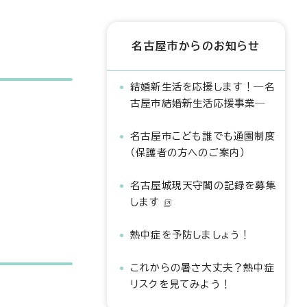
名古屋市からのお知らせ
結婚新生活を応援します！―名
古屋市結婚新生活応援事業―
名古屋市こども誰でも通園制度
（保護者の方へのご案内）
名古屋城現天守閣の記録を募集
します
熱中症を予防しましょう！
これからの暑さ大丈夫？熱中症
リスクを見てみよう！