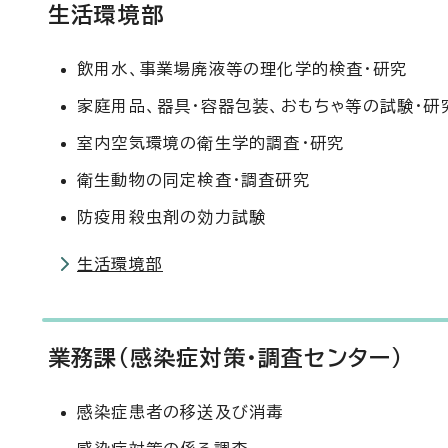
生活環境部
飲用水、事業場廃液等の理化学的検査・研究
家庭用品、器具・容器包装、おもちゃ等の試験・研
室内空気環境の衛生学的調査・研究
衛生動物の同定検査・調査研究
防疫用殺虫剤の効力試験
生活環境部
業務課（感染症対策・調査センター）
感染症患者の移送及び消毒