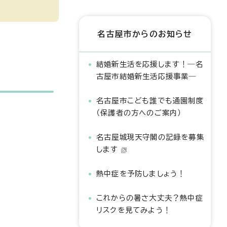
名古屋市からのお知らせ
結婚新生活を応援します！―名
古屋市結婚新生活応援事業―
名古屋市こども誰でも通園制度
（保護者の方へのご案内）
名古屋城現天守閣の記録を募集
します
熱中症を予防しましょう！
これからの暑さ大丈夫？熱中症
リスクを見てみよう！