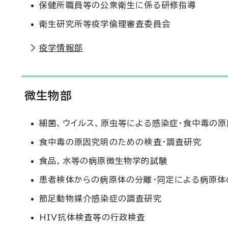
保健所職員等の公衆衛生に係る研修指導
衛生研究所等疫学倫理審査委員会
疫学情報部
微生物部
細菌、ウイルス、原虫等による感染症・食中毒の
食中毒の原因究明のための検査・調査研究
食品、水等の病原微生物学的試験
患者検体からの病原体の分離・同定による病原体
節足動物媒介感染症の調査研究
HIV抗体検査等の行政検査