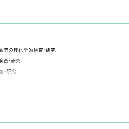
品等の理化学的検査・研究
検査・研究
査・研究