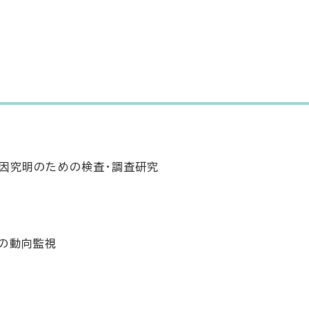
原因究明のための検査・調査研究
の動向監視