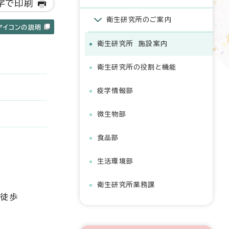
字で印刷
衛生研究所のご案内
アイコンの説明
衛生研究所 施設案内
衛生研究所の役割と機能
疫学情報部
微生物部
食品部
生活環境部
衛生研究所業務課
 徒歩