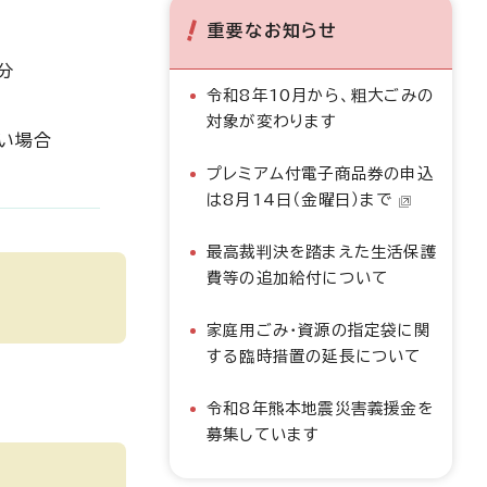
重要なお知らせ
分
令和8年10月から、粗大ごみの
対象が変わります
い場合
プレミアム付電子商品券の申込
は8月14日（金曜日）まで
最高裁判決を踏まえた生活保護
費等の追加給付について
家庭用ごみ・資源の指定袋に関
する臨時措置の延長について
令和8年熊本地震災害義援金を
募集しています