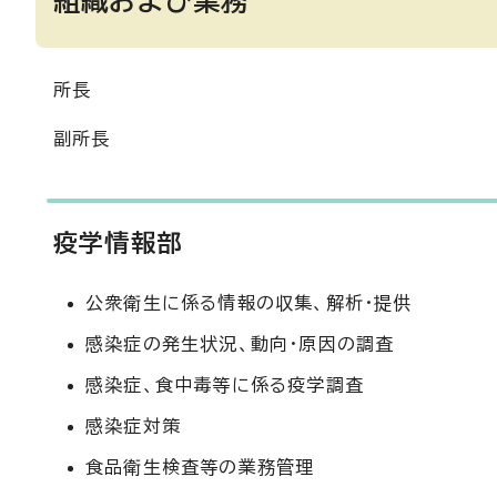
組織および業務
所長
副所長
疫学情報部
公衆衛生に係る情報の収集、解析・提供
感染症の発生状況、動向・原因の調査
感染症、食中毒等に係る疫学調査
感染症対策
食品衛生検査等の業務管理