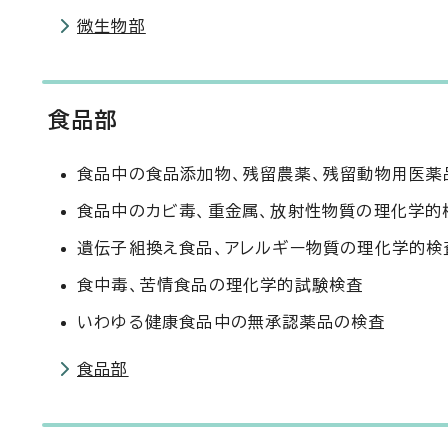
微生物部
食品部
食品中の食品添加物、残留農薬、残留動物用医薬
食品中のカビ毒、重金属、放射性物質の理化学的
遺伝子組換え食品、アレルギー物質の理化学的検
食中毒、苦情食品の理化学的試験検査
いわゆる健康食品中の無承認薬品の検査
食品部