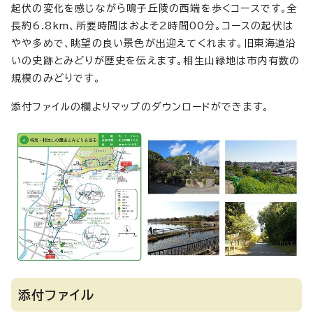
起伏の変化を感じながら鳴子丘陵の西端を歩くコースです。全
長約6.8km、所要時間はおよそ2時間00分。コースの起伏は
やや多めで、眺望の良い景色が出迎えてくれます。旧東海道沿
いの史跡とみどりが歴史を伝えます。相生山緑地は市内有数の
規模のみどりです。
添付ファイルの欄よりマップのダウンロードができます。
添付ファイル