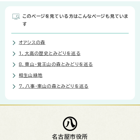
このページを見ている方はこんなページも見ていま
す
オアシスの森
1．大高の歴史とみどりを巡る
8．東山・覚王山の森とみどりを巡る
相生山緑地
7．八事・東山の森とみどりを巡る
名古屋市役所