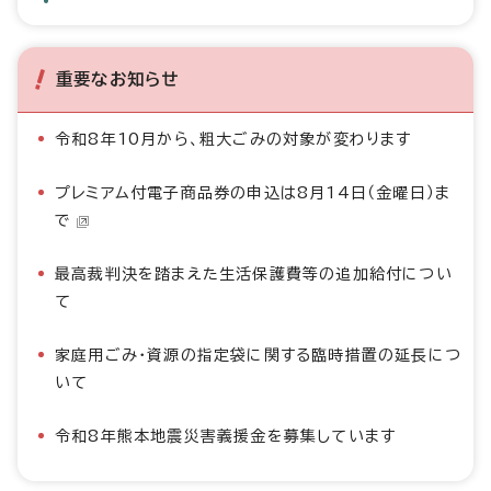
重要なお知らせ
令和8年10月から、粗大ごみの対象が変わります
プレミアム付電子商品券の申込は8月14日（金曜日）ま
で
最高裁判決を踏まえた生活保護費等の追加給付につい
て
家庭用ごみ・資源の指定袋に関する臨時措置の延長につ
いて
令和8年熊本地震災害義援金を募集しています