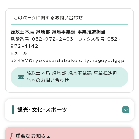
このページに関する
お問い合わせ
緑政土木局 緑地部 緑地事業課 事業推進担当
電話番号：052-972-2493 ファクス番号：052-
972-4142
Eメール：
a2487@ryokuseidoboku.city.nagoya.lg.jp
緑政土木局 緑地部 緑地事業課 事業推進担
当へのお問い合わせ
観光・文化・スポーツ
重要なお知らせ