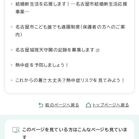
結婚新生活を応援します！―名古屋市結婚新生活応援
事業―
名古屋市こども誰でも通園制度（保護者の方へのご案
内）
名古屋城現天守閣の記録を募集します
熱中症を予防しましょう！
これからの暑さ大丈夫？熱中症リスクを見てみよう！
前のページへ戻る
トップページへ戻る
このページを見ている方はこんなページも見ていま
す