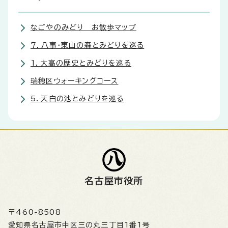
なごやのみどり お散歩マップ
7．八事・東山の森とみどりを巡る
1．大高の歴史とみどりを巡る
瑞穂区ウォーキングコース
5．天白の池とみどりを巡る
名古屋市役所
〒460-8508
愛知県名古屋市中区三の丸三丁目1番1号