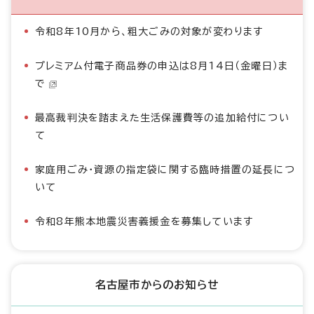
令和8年10月から、粗大ごみの対象が変わります
プレミアム付電子商品券の申込は8月14日（金曜日）ま
で
最高裁判決を踏まえた生活保護費等の追加給付につい
て
家庭用ごみ・資源の指定袋に関する臨時措置の延長につ
いて
令和8年熊本地震災害義援金を募集しています
名古屋市からのお知らせ