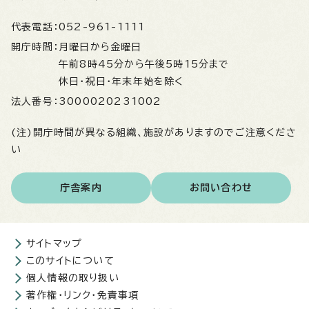
代表電話：
052-961-1111
開庁時間：
月曜日から金曜日
午前8時45分から午後5時15分まで
休日・祝日・年末年始を除く
法人番号：
3000020231002
(注)開庁時間が異なる組織、施設がありますのでご注意くださ
い
庁舎案内
お問い合わせ
サイトマップ
このサイトについて
個人情報の取り扱い
著作権・リンク・免責事項