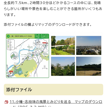
全長約7.5km、2時間30分ほどかかるコースの中には、見晴
らしがいい場所や景色を楽しむことができる箇所がいくつもあ
ります。
添付ファイルの欄よりマップのダウンロードができます。
添付ファイル
11.小幡・志段味の風景とみどりを巡る マップのダウンロ