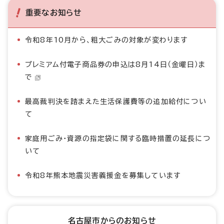
重要なお知らせ
令和8年10月から、粗大ごみの対象が変わります
プレミアム付電子商品券の申込は8月14日（金曜日）ま
で
最高裁判決を踏まえた生活保護費等の追加給付につい
て
家庭用ごみ・資源の指定袋に関する臨時措置の延長につ
いて
令和8年熊本地震災害義援金を募集しています
名古屋市からのお知らせ