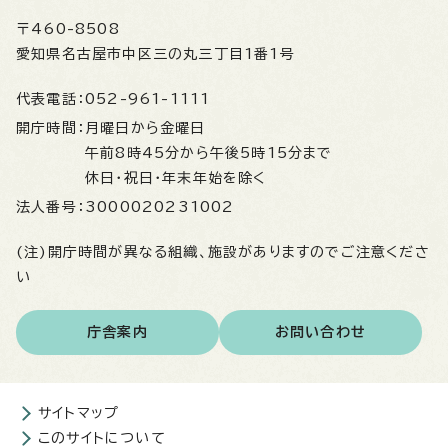
〒460-8508
愛知県名古屋市中区三の丸三丁目1番1号
代表電話：
052-961-1111
開庁時間：
月曜日から金曜日
午前8時45分から午後5時15分まで
休日・祝日・年末年始を除く
法人番号：
3000020231002
(注)開庁時間が異なる組織、施設がありますのでご注意くださ
い
庁舎案内
お問い合わせ
サイトマップ
このサイトについて