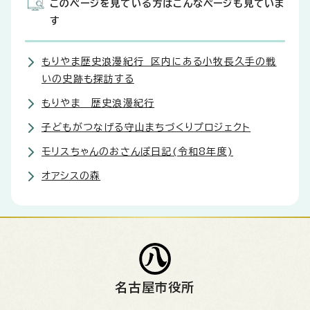
このページを見ている方はこんなページも見ていま
す
もりやま歴史浪漫紀行 区内にある小牧長久手の戦
いの史跡も探訪する
もりやま 歴史浪漫紀行
子どもがつなげる守山まちづくりプロジェクト
モリスちゃんのおさんぽ日記(令和8年度)
オアシスの森
名古屋市役所