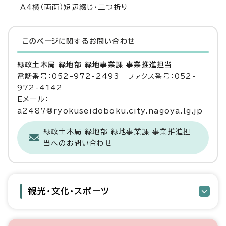
A4横（両面）短辺綴じ・三つ折り
このページに関する
お問い合わせ
緑政土木局 緑地部 緑地事業課 事業推進担当
電話番号：052-972-2493 ファクス番号：052-
972-4142
Eメール：
a2487@ryokuseidoboku.city.nagoya.lg.jp
緑政土木局 緑地部 緑地事業課 事業推進担
当へのお問い合わせ
観光・文化・スポーツ