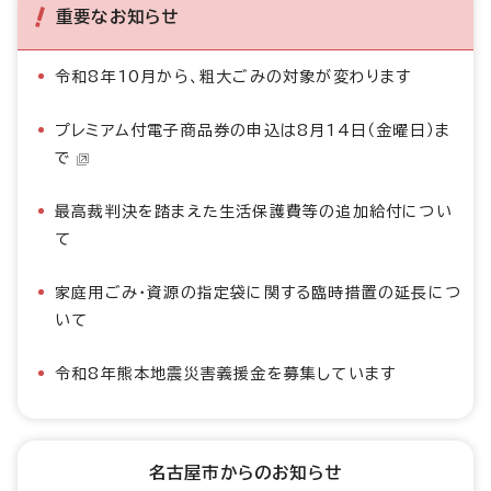
重要なお知らせ
令和8年10月から、粗大ごみの対象が変わります
プレミアム付電子商品券の申込は8月14日（金曜日）ま
で
最高裁判決を踏まえた生活保護費等の追加給付につい
て
家庭用ごみ・資源の指定袋に関する臨時措置の延長につ
いて
令和8年熊本地震災害義援金を募集しています
名古屋市からのお知らせ