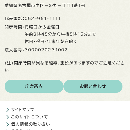
愛知県名古屋市中区三の丸三丁目1番1号
代表電話：
052-961-1111
開庁時間：
月曜日から金曜日
午前8時45分から午後5時15分まで
休日・祝日・年末年始を除く
法人番号：
3000020231002
(注)開庁時間が異なる組織、施設がありますのでご注意くださ
い
庁舎案内
お問い合わせ
サイトマップ
このサイトについて
個人情報の取り扱い