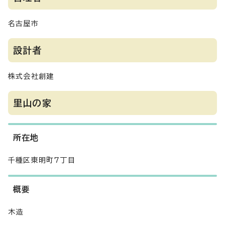
名古屋市
設計者
株式会社創建
里山の家
所在地
千種区東明町7丁目
概要
木造