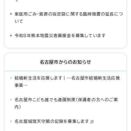
家庭用ごみ・資源の指定袋に関する臨時措置の延長につ
いて
令和8年熊本地震災害義援金を募集しています
名古屋市からのお知らせ
結婚新生活を応援します！―名古屋市結婚新生活応援
事業―
名古屋市こども誰でも通園制度（保護者の方へのご案
内）
名古屋城現天守閣の記録を募集します