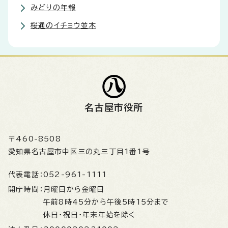
みどりの年報
桜通のイチョウ並木
名古屋市役所
〒460-8508
愛知県名古屋市中区三の丸三丁目1番1号
代表電話：
052-961-1111
開庁時間：
月曜日から金曜日
午前8時45分から午後5時15分まで
休日・祝日・年末年始を除く