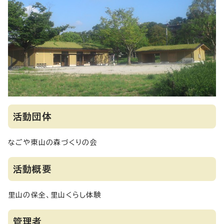
活動団体
なごや東山の森づくりの会
活動概要
里山の保全、里山くらし体験
管理者