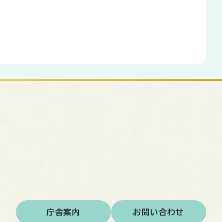
庁舎案内
お問い合わせ