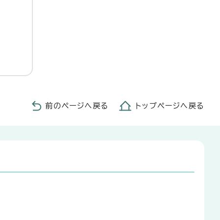
前のページへ戻る
トップページへ戻る