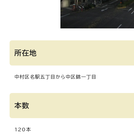
所在地
中村区名駅五丁目から中区錦一丁目
本数
120本