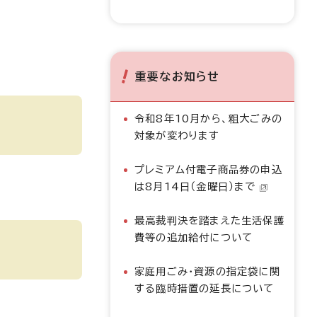
重要なお知らせ
令和8年10月から、粗大ごみの
対象が変わります
プレミアム付電子商品券の申込
は8月14日（金曜日）まで
最高裁判決を踏まえた生活保護
費等の追加給付について
家庭用ごみ・資源の指定袋に関
する臨時措置の延長について