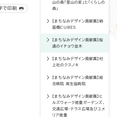
山の森「里山の家」と「くらしの
字で印刷
森」
【まちなみデザイン貢献賞】納
屋橋CUBES
【まちなみデザイン貢献賞】桜
通のイチョウ並木
【まちなみデザイン貢献賞】村
上社のクスノキ
【まちなみデザイン貢献賞】総
合病院 南生協病院
【まちなみデザイン貢献賞】ヒ
ルズウォーク徳重ガーデンズ、
交通広場・テラス広場及びユメ
リア徳重