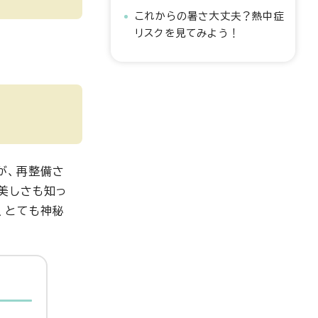
これからの暑さ大丈夫？熱中症
リスクを見てみよう！
が、再整備さ
美しさも知っ
、とても神秘