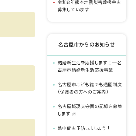
令和8年熊本地震災害義援金を
募集しています
名古屋市からのお知らせ
結婚新生活を応援します！―名
古屋市結婚新生活応援事業―
名古屋市こども誰でも通園制度
（保護者の方へのご案内）
名古屋城現天守閣の記録を募集
します
熱中症を予防しましょう！