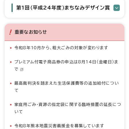
第1回（平成24年度）まちなみデザイン賞
重要なお知らせ
令和8年10月から、粗大ごみの対象が変わります
プレミアム付電子商品券の申込は8月14日（金曜日）ま
で
最高裁判決を踏まえた生活保護費等の追加給付につい
て
家庭用ごみ・資源の指定袋に関する臨時措置の延長につ
いて
令和8年熊本地震災害義援金を募集しています