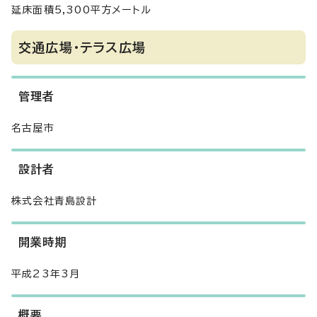
延床面積5,300平方メートル
交通広場・テラス広場
管理者
名古屋市
設計者
株式会社青島設計
開業時期
平成23年3月
概要