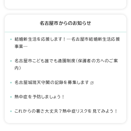
名古屋市からのお知らせ
結婚新生活を応援します！―名古屋市結婚新生活応援
事業―
名古屋市こども誰でも通園制度（保護者の方へのご案
内）
名古屋城現天守閣の記録を募集します
熱中症を予防しましょう！
これからの暑さ大丈夫？熱中症リスクを見てみよう！