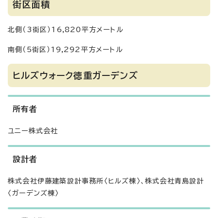
街区面積
北側（3街区）16,820平方メートル
南側（5街区）19,292平方メートル
ヒルズウォーク徳重ガーデンズ
所有者
ユニー株式会社
設計者
株式会社伊藤建築設計事務所〈ヒルズ棟〉、株式会社青島設計
〈ガーデンズ棟〉