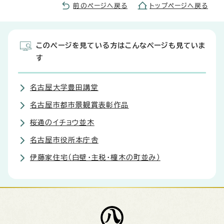
前のページへ戻る
トップページへ戻る
このページを見ている方はこんなページも見ていま
す
名古屋大学豊田講堂
名古屋市都市景観賞表彰作品
桜通のイチョウ並木
名古屋市役所本庁舎
伊藤家住宅（白壁・主税・橦木の町並み）