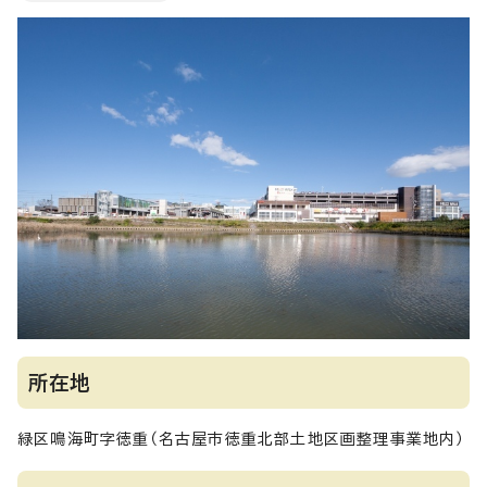
所在地
緑区鳴海町字徳重（名古屋市徳重北部土地区画整理事業地内）