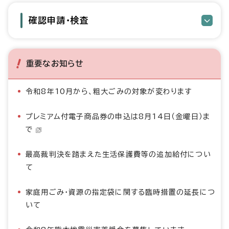
確認申請・検査
重要なお知らせ
令和8年10月から、粗大ごみの対象が変わります
プレミアム付電子商品券の申込は8月14日（金曜日）ま
で
最高裁判決を踏まえた生活保護費等の追加給付につい
て
家庭用ごみ・資源の指定袋に関する臨時措置の延長につ
いて