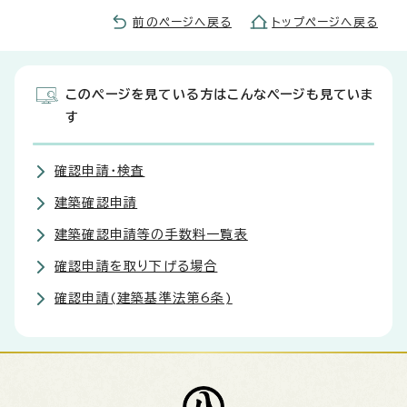
前のページへ戻る
トップページへ戻る
このページを見ている方はこんなページも見ていま
す
確認申請・検査
建築確認申請
建築確認申請等の手数料一覧表
確認申請を取り下げる場合
確認申請(建築基準法第6条)