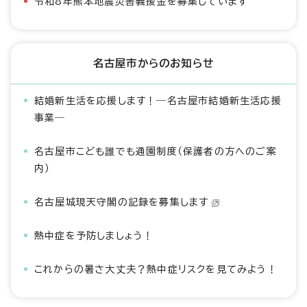
令和8年熊本地震災害義援金を募集しています
名古屋市からのお知らせ
結婚新生活を応援します！―名古屋市結婚新生活応援
事業―
名古屋市こども誰でも通園制度（保護者の方へのご案
内）
名古屋城現天守閣の記録を募集します
熱中症を予防しましょう！
これからの暑さ大丈夫？熱中症リスクを見てみよう！