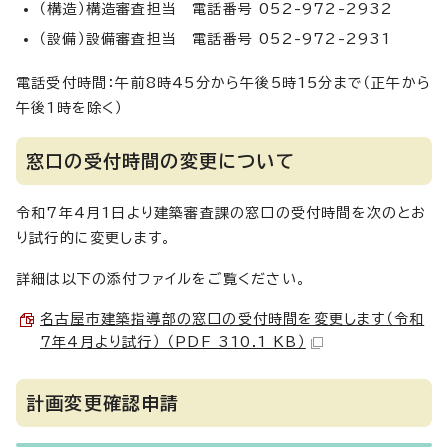
（構造）構造審査担当 電話番号 052-972-2932
（設備）設備審査担当 電話番号 052-972-2931
電話受付時間：午前8時45分から午後5時15分まで（正午から
午後1時を除く）
窓口の受付時間の変更について
令和7年4月1日より建築審査課の窓口の受付時間を次のとお
り試行的に変更します。
詳細は以下の添付ファイルをご覧ください。
名古屋市建築指導部の窓口の受付時間を変更します（令和
7年4月より試行） （PDF 310.1 KB）
計画変更確認申請