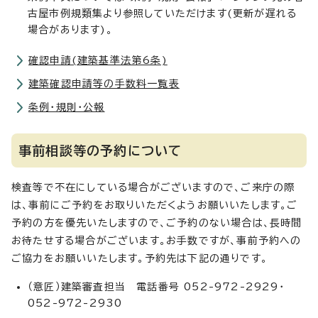
古屋市例規類集より参照していただけます(更新が遅れる
場合があります)。
確認申請(建築基準法第6条)
建築確認申請等の手数料一覧表
条例・規則・公報
事前相談等の予約について
検査等で不在にしている場合がございますので、ご来庁の際
は、事前にご予約をお取りいただくようお願いいたします。ご
予約の方を優先いたしますので、ご予約のない場合は、長時間
お待たせする場合がございます。お手数ですが、事前予約への
ご協力をお願いいたします。予約先は下記の通りです。
（意匠）建築審査担当 電話番号 052-972-2929・
052-972-2930