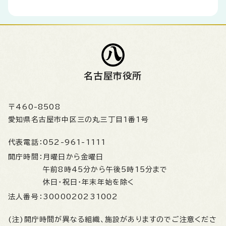
名古屋市役所
〒460-8508
愛知県名古屋市中区三の丸三丁目1番1号
代表電話：
052-961-1111
開庁時間：
月曜日から金曜日
午前8時45分から午後5時15分まで
休日・祝日・年末年始を除く
法人番号：
3000020231002
(注)開庁時間が異なる組織、施設がありますのでご注意くださ