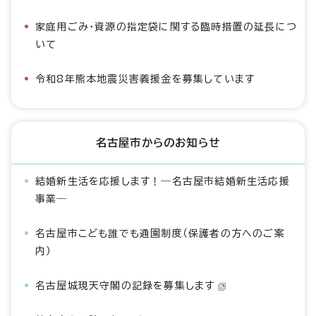
家庭用ごみ・資源の指定袋に関する臨時措置の延長につ
いて
令和8年熊本地震災害義援金を募集しています
名古屋市からのお知らせ
結婚新生活を応援します！―名古屋市結婚新生活応援
事業―
名古屋市こども誰でも通園制度（保護者の方へのご案
内）
名古屋城現天守閣の記録を募集します