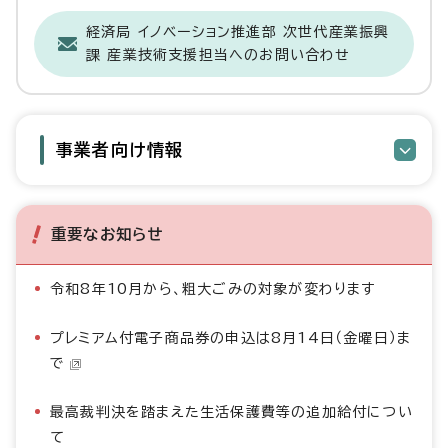
経済局 イノベーション推進部 次世代産業振興
課 産業技術支援担当へのお問い合わせ
事業者向け情報
重要なお知らせ
令和8年10月から、粗大ごみの対象が変わります
プレミアム付電子商品券の申込は8月14日（金曜日）ま
で
最高裁判決を踏まえた生活保護費等の追加給付につい
て