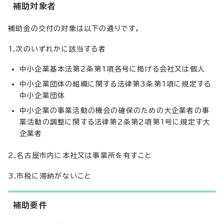
補助対象者
補助金の交付の対象は以下の通りです。
1.次のいずれかに該当する者
中小企業基本法第2条第1項各号に掲げる会社又は個人
中小企業団体の組織に関する法律第3条第1項に規定する
中小企業団体
中小企業の事業活動の機会の確保のための大企業者の事
業活動の調整に関する法律第2条第2項第1号に規定す大
企業者
2.名古屋市内に本社又は事業所を有すこと
3.市税に滞納がないこと
補助要件