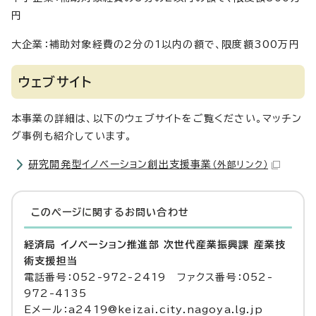
円
大企業：補助対象経費の2分の1以内の額で、限度額300万円
ウェブサイト
本事業の詳細は、以下のウェブサイトをご覧ください。マッチン
グ事例も紹介しています。
研究開発型イノベーション創出支援事業
（外部リンク）
このページに関する
お問い合わせ
経済局 イノベーション推進部 次世代産業振興課 産業技
術支援担当
電話番号：052-972-2419 ファクス番号：052-
972-4135
Eメール：a2419@keizai.city.nagoya.lg.jp