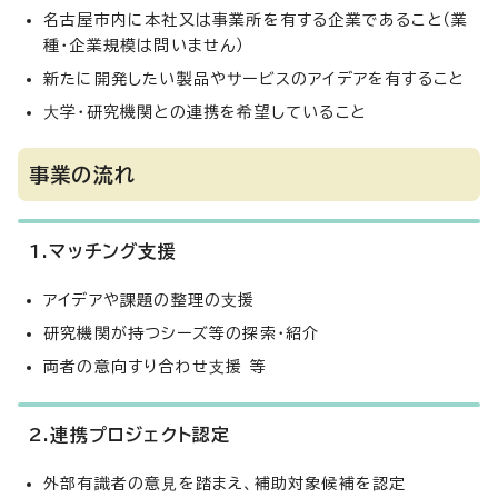
名古屋市内に本社又は事業所を有する企業であること（業
種・企業規模は問いません）
新たに開発したい製品やサービスのアイデアを有すること
⼤学・研究機関との連携を希望していること
事業の流れ
1.マッチング⽀援
アイデアや課題の整理の⽀援
研究機関が持つシーズ等の探索・紹介
両者の意向すり合わせ⽀援 等
2.連携プロジェクト認定
外部有識者の意⾒を踏まえ、補助対象候補を認定