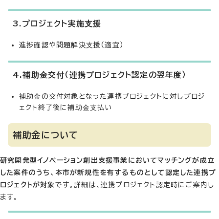
3.プロジェクト実施⽀援
進捗確認や問題解決⽀援（適宜）
4.補助⾦交付（連携プロジェクト認定の翌年度）
補助⾦の交付対象となった連携プロジェクトに対しプロジ
ェクト終了後に補助⾦⽀払い
補助金について
研究開発型イノベーション創出支援事業においてマッチングが成立
した案件のうち、本市が新規性を有するものとして認定した連携プ
ロジェクトが対象
です。詳細は、連携プロジェクト認定時にご案内し
ます。