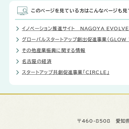
このページを見ている方はこんなページも見
イノベーション推進サイト NAGOYA EVOLVE
グローバルスタートアップ創出促進事業（GLOW T
その他産業振興に関する情報
名古屋の経済
スタートアップ共創促進事業「CIRCLE」
〒460-8508
愛知