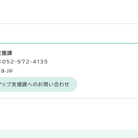
支援課
052-972-4135
g.jp
トアップ支援課へのお問い合わせ