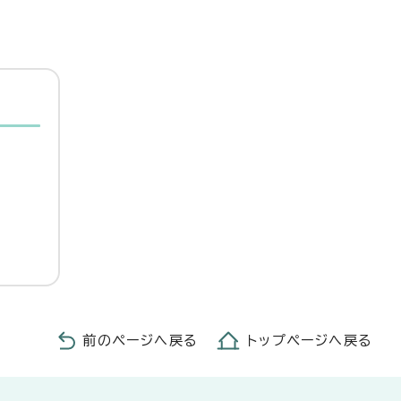
前のページへ戻る
トップページへ戻る