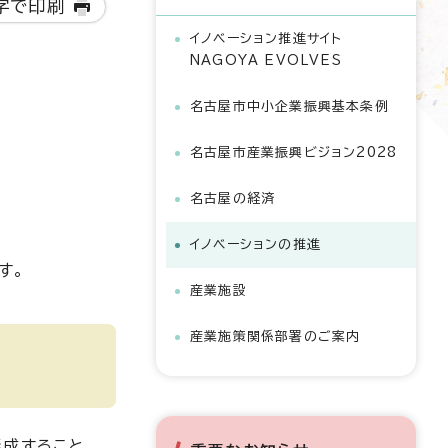
字で印刷
イノベーション推進サイト
NAGOYA EVOLVES
名古屋市中小企業振興基本条例
名古屋市産業振興ビジョン2028
名古屋の経済
イノベーションの推進
す。
産業施設
産業施策関係部署のご案内
形成すること