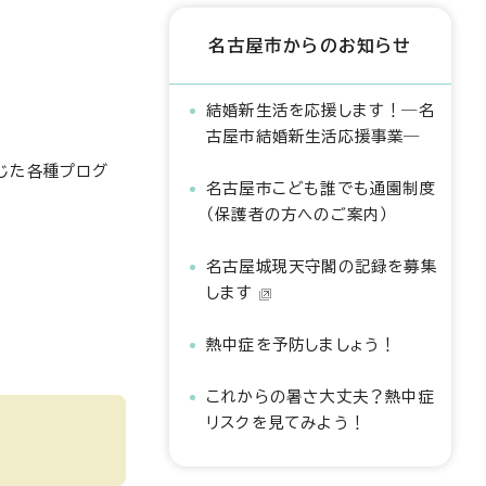
名古屋市からのお知らせ
結婚新生活を応援します！―名
古屋市結婚新生活応援事業―
じた各種プログ
名古屋市こども誰でも通園制度
（保護者の方へのご案内）
名古屋城現天守閣の記録を募集
します
熱中症を予防しましょう！
これからの暑さ大丈夫？熱中症
リスクを見てみよう！