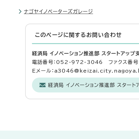
ナゴヤイノベーターズガレージ
このページに関する
お問い合わせ
経済局 イノベーション推進部 スタートアップ
電話番号：052-972-3046 ファクス番号：
Eメール：a3046@keizai.city.nagoya.l
経済局 イノベーション推進部 スター