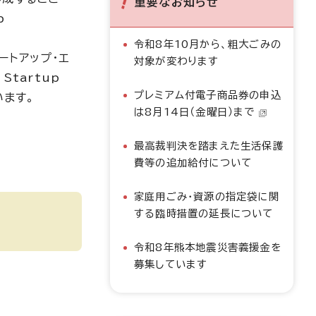
重要なお知らせ
p
令和8年10月から、粗大ごみの
ートアップ・エ
対象が変わります
Startup
プレミアム付電子商品券の申込
います。
は8月14日（金曜日）まで
最高裁判決を踏まえた生活保護
費等の追加給付について
家庭用ごみ・資源の指定袋に関
する臨時措置の延長について
令和8年熊本地震災害義援金を
募集しています