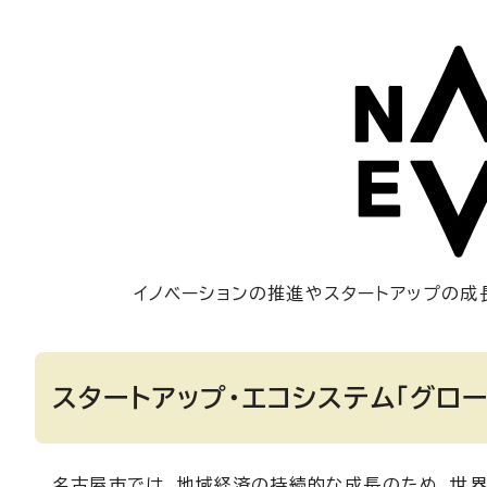
イノベーションの推進やスタートアップの
スタートアップ・エコシステム「グロ
名古屋市では、地域経済の持続的な成長のため、世界