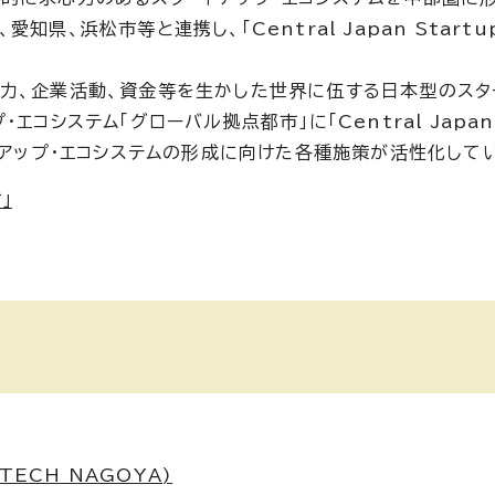
、浜松市等と連携し、「Central Japan Startu
力、企業活動、資金等を生かした世界に伍する日本型のスタ
システム「グローバル拠点都市」に「Central Japan 
スタートアップ・エコシステムの形成に向けた各種施策が活性化して
」
ECH NAGOYA)