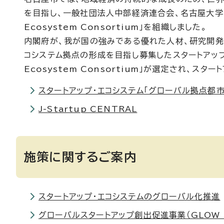
を目指し、一般社団法人中部経済連合会、名古屋大学、愛知県
Ecosystem Consortium」を組織しました。
内閣府が、我が国の強みである優れた人材、研究開発
コシステム拠点の形成を目指し募集したスタートアップ・エコ
Ecosystem Consortium」が選定され、
スタートアップ・エコシステム「グローバル拠点都市
J-Startup CENTRAL
施策に関するご案内
スタートアップ・エコシステムのグローバル化推進
グローバルスタートアップ創出促進事業（GLOW T