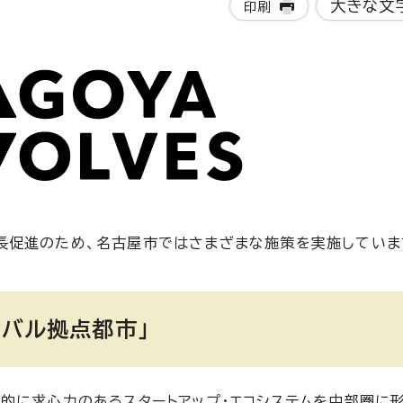
大きな文
印刷
成長促進のため、名古屋市ではさまざまな施策を実施していま
ーバル拠点都市」
的に求心力のあるスタートアップ・エコシステムを中部圏に