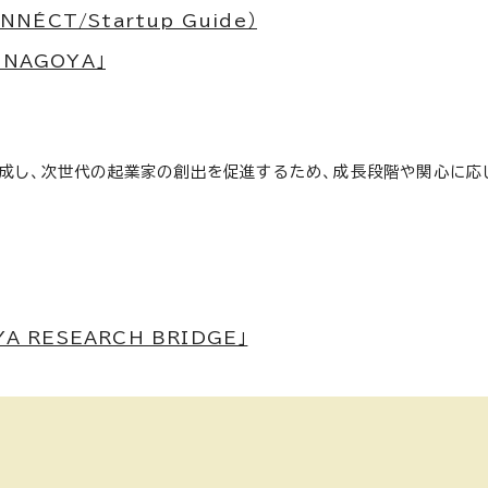
ÉCT/Startup Guide）
 NAGOYA」
育成し、次世代の起業家の創出を促進するため、成長段階や関心に応
RESEARCH BRIDGE」