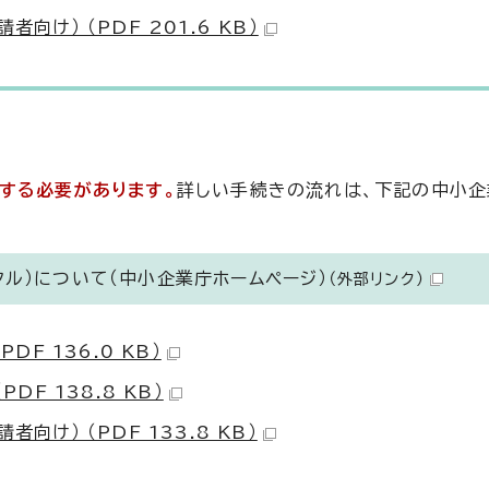
向け） （PDF 201.6 KB）
する必要があります。
詳しい手続きの流れは、下記の中小企
タル）について（中小企業庁ホームページ）
（外部リンク）
DF 136.0 KB）
DF 138.8 KB）
向け） （PDF 133.8 KB）