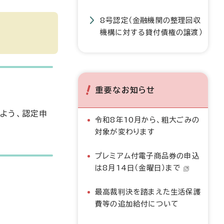
8号認定（金融機関の整理回収
機構に対する貸付債権の譲渡）
重要なお知らせ
よう、認定申
令和8年10月から、粗大ごみの
対象が変わります
プレミアム付電子商品券の申込
は8月14日（金曜日）まで
最高裁判決を踏まえた生活保護
費等の追加給付について