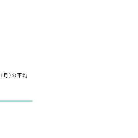
1月）の平均