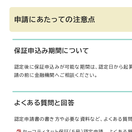
申請にあたっての注意点
保証申込み期間について
認定後に保証申込みが可能な期間は、認定日から起算
請の前に金融機関へご相談ください。
よくある質問と回答
認定申請書の書き方や必要な資料など、よくある質問
セーフティネット保証（5号）認定申請 よくある質問と