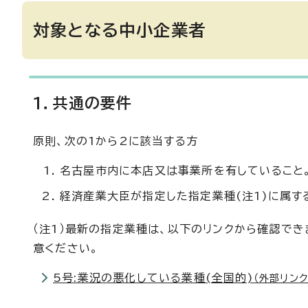
対象となる中小企業者
1．共通の要件
原則、次の1から2に該当する方
名古屋市内に本店又は事業所を有していること
経済産業大臣が指定した指定業種(注1)に属す
（注1）最新の指定業種は、以下のリンクから確認で
意ください。
5号:業況の悪化している業種(全国的)
（外部リンク