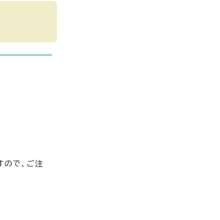
すので、ご注