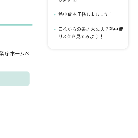
熱中症を予防しましょう！
これからの暑さ大丈夫？熱中症
リスクを見てみよう！
業庁ホームペ