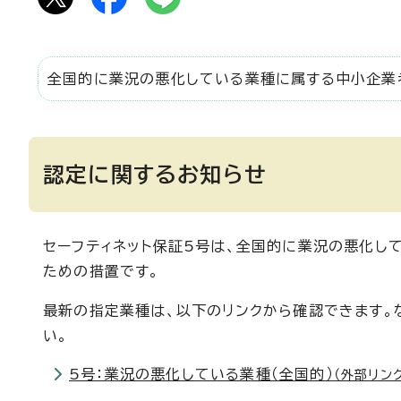
全国的に業況の悪化している業種に属する中小企業
認定に関するお知らせ
セーフティネット保証5号は、全国的に業況の悪化し
ための措置です。
最新の指定業種は、以下のリンクから確認できます。
い。
5号：業況の悪化している業種（全国的）
（外部リン