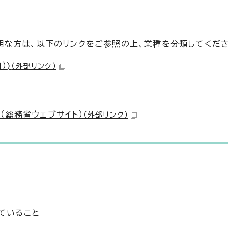
な方は、以下のリンクをご参照の上、業種を分類してくださ
）)
（外部リンク）
（総務省ウェブサイト）
（外部リンク）
ていること