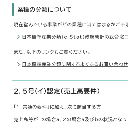
業種の分類について
現在営んでいる事業がどの業種に当てはまるかご不明
日本標準産業分類(e-Stat(政府統計の総合窓口
また、以下のリンクもご覧ください。
日本標準産業分類に関するよくあるお問い合わせ
2．5号（イ）認定（売上高要件）
「1．共通の要件」に加え、次に該当する方
売上高等が1の場合a、2の場合a及びbの状況となっ