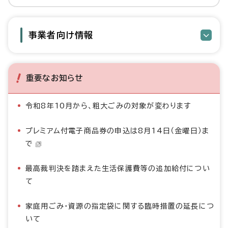
事業者向け情報
重要なお知らせ
令和8年10月から、粗大ごみの対象が変わります
プレミアム付電子商品券の申込は8月14日（金曜日）ま
で
最高裁判決を踏まえた生活保護費等の追加給付につい
て
家庭用ごみ・資源の指定袋に関する臨時措置の延長につ
いて