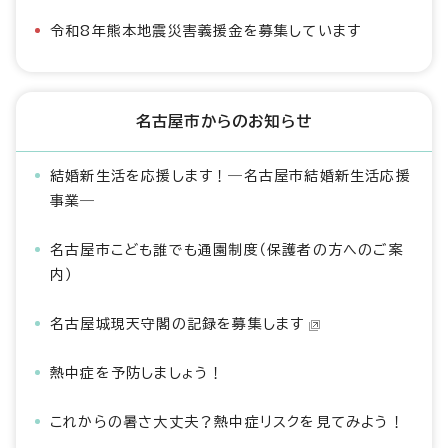
令和8年熊本地震災害義援金を募集しています
名古屋市からのお知らせ
結婚新生活を応援します！―名古屋市結婚新生活応援
事業―
名古屋市こども誰でも通園制度（保護者の方へのご案
内）
名古屋城現天守閣の記録を募集します
熱中症を予防しましょう！
これからの暑さ大丈夫？熱中症リスクを見てみよう！