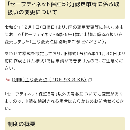
「セーフティネット保証5号」認定申請に係る取
扱いの変更について
令和6年12月1日（日曜日）より、国の運用変更等に伴い、本市
における「セーフティネット保証5号」認定申請に係る取扱いを
変更しました（主な変更点は別紙をご参照ください）。
あわせて様式を改定しており、旧様式（令和6年11月30日より
前に作成された様式）では申請ができませんので、ご注意くだ
さい。
（別紙）主な変更点 （PDF 93.8 KB）
「セーフティネット保証5号」以外の号数についても変更があり
ますので、申請を検討される場合はあらかじめお問合せくださ
い。
制度の概要