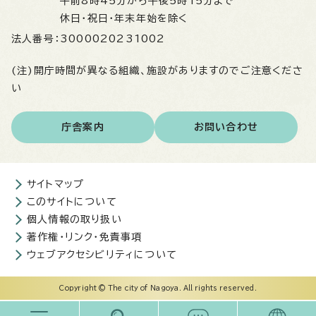
午前8時45分から午後5時15分まで
休日・祝日・年末年始を除く
法人番号：
3000020231002
(注)開庁時間が異なる組織、施設がありますのでご注意くださ
い
庁舎案内
お問い合わせ
サイトマップ
このサイトについて
個人情報の取り扱い
著作権・リンク・免責事項
ウェブアクセシビリティについて
Copyright © The city of Nagoya. All rights reserved.