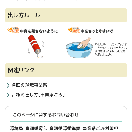
出し方ルール
関連リンク
各区の環境事業所
古紙の出し方［事業系ごみ］
このページに関する
お問い合わせ
環境局 資源循環部 資源循環推進課 事業系ごみ対策担