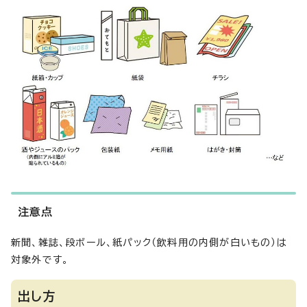
注意点
新聞、雑誌、段ボール、紙パック（飲料用の内側が白いもの）は
対象外です。
出し方