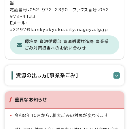
当
電話番号：052-972-2390 ファクス番号：052-
972-4133
Eメール：
a2297@kankyokyoku.city.nagoya.lg.jp
環境局 資源循環部 資源循環推進課 事業系
ごみ対策担当へのお問い合わせ
資源の出し方［事業系ごみ］
重要なお知らせ
令和8年10月から、粗大ごみの対象が変わります