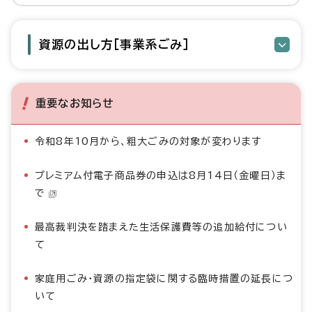
資源の出し方［事業系ごみ］
重要なお知らせ
令和8年10月から、粗大ごみの対象が変わります
プレミアム付電子商品券の申込は8月14日（金曜日）ま
で
最高裁判決を踏まえた生活保護費等の追加給付につい
て
家庭用ごみ・資源の指定袋に関する臨時措置の延長につ
いて