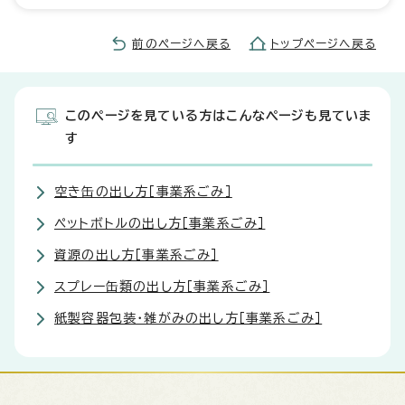
前のページへ戻る
トップページへ戻る
このページを見ている方はこんなページも見ていま
す
空き缶の出し方［事業系ごみ］
ペットボトルの出し方［事業系ごみ］
資源の出し方［事業系ごみ］
スプレー缶類の出し方［事業系ごみ］
紙製容器包装・雑がみの出し方［事業系ごみ］