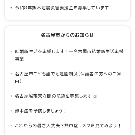
令和8年熊本地震災害義援金を募集しています
名古屋市からのお知らせ
結婚新生活を応援します！―名古屋市結婚新生活応援
事業―
名古屋市こども誰でも通園制度（保護者の方へのご案
内）
名古屋城現天守閣の記録を募集します
熱中症を予防しましょう！
これからの暑さ大丈夫？熱中症リスクを見てみよう！