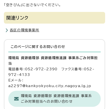
「空きびん」に出さないでください。
関連リンク
各区の環境事業所
このページに関する
お問い合わせ
環境局 資源循環部 資源循環推進課 事業系ごみ対策担
当
電話番号：052-972-2390 ファクス番号：052-
972-4133
Eメール：
a2297@kankyokyoku.city.nagoya.lg.jp
環境局 資源循環部 資源循環推進課 事業系
ごみ対策担当へのお問い合わせ