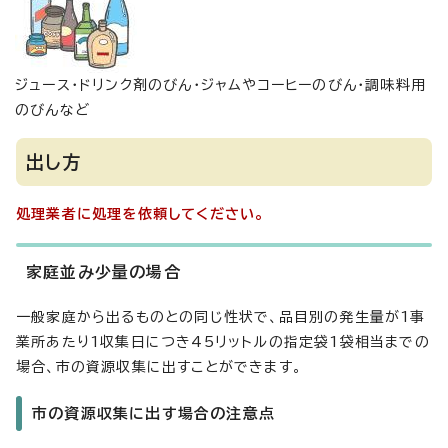
ジュース・ドリンク剤のびん・ジャムやコーヒーのびん・調味料用
のびんなど
出し方
処理業者に処理を依頼してください。
家庭並み少量の場合
一般家庭から出るものとの同じ性状で、品目別の発生量が1事
業所あたり1収集日につき45リットルの指定袋1袋相当までの
場合、市の資源収集に出すことができます。
市の資源収集に出す場合の注意点