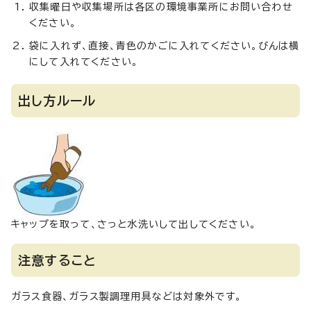
収集曜日や収集場所は各区の環境事業所にお問い合わせ
ください。
袋に入れず、直接、青色のかごに入れてください。びんは横
にして入れてください。
出し方ルール
キャップを取って、さっと水洗いして出してください。
注意すること
ガラス食器、ガラス製調理用具などは対象外です。