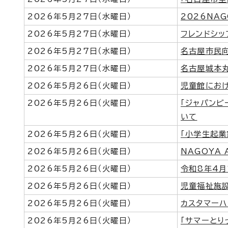
2026年5月27日（水曜日）
2026NA
2026年5月27日（水曜日）
フレンドシッ
2026年5月27日（水曜日）
名古屋市民向
2026年5月27日（水曜日）
名古屋城本
2026年5月26日（火曜日）
児童館にお
2026年5月26日（火曜日）
「ジャパンビ
いて
2026年5月26日（火曜日）
「小学生起業
2026年5月26日（火曜日）
NAGOYA
2026年5月26日（火曜日）
令和8年4
2026年5月26日（火曜日）
児童福祉施
2026年5月26日（火曜日）
カスタマー
2026年5月26日（火曜日）
「サマーとり