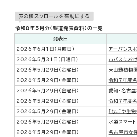
表の横スクロールを有効にする
令和8年5月分（報道発表資料）の一覧
発表日
2026年6月1日（月曜日）
アーバンス
2026年5月31日（日曜日）
市バスにお
2026年5月29日（金曜日）
東山動植物園
2026年5月29日（金曜日）
令和7年度
2026年5月29日（金曜日）
愛知・名古屋
2026年5月29日（金曜日）
令和7年度
2026年5月29日（金曜日）
「なごや生物
2026年5月29日（金曜日）
水道スマー
2026年5月29日（金曜日）
名古屋市女