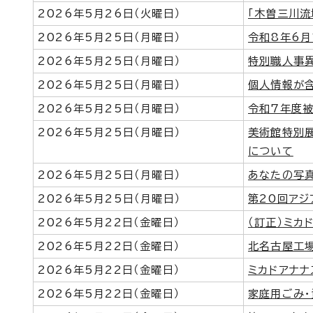
2026年5月26日（火曜日）
「木曽三川流
2026年5月25日（月曜日）
令和8年6
2026年5月25日（月曜日）
特別職人事異
2026年5月25日（月曜日）
個人情報が
2026年5月25日（月曜日）
令和7年度
2026年5月25日（月曜日）
美術館特別展
について
2026年5月25日（月曜日）
あなたの写真
2026年5月25日（月曜日）
第20回ア
2026年5月22日（金曜日）
（訂正）ミカド
2026年5月22日（金曜日）
北名古屋工
2026年5月22日（金曜日）
ミカドアナナス
2026年5月22日（金曜日）
家庭用ごみ