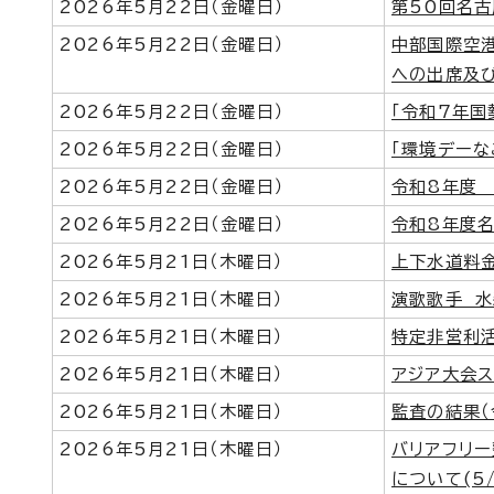
2026年5月22日（金曜日）
第50回名
2026年5月22日（金曜日）
中部国際空
への出席及
2026年5月22日（金曜日）
「令和7年国
2026年5月22日（金曜日）
「環境デーな
2026年5月22日（金曜日）
令和8年度
2026年5月22日（金曜日）
令和8年度
2026年5月21日（木曜日）
上下水道料
2026年5月21日（木曜日）
演歌歌手 
2026年5月21日（木曜日）
特定非営利
2026年5月21日（木曜日）
アジア大会
2026年5月21日（木曜日）
監査の結果（
2026年5月21日（木曜日）
バリアフリ
について(5