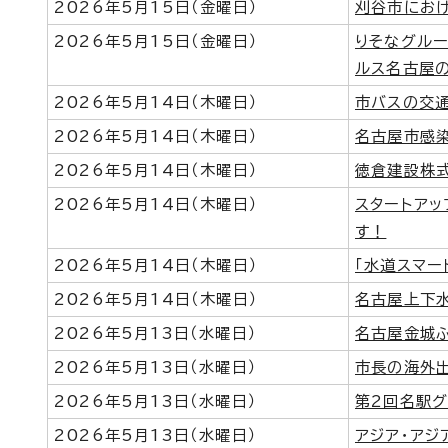
2026年5月15日（金曜日）
刈谷市におけ
2026年5月15日（金曜日）
りそなグルー
ルス名古屋
2026年5月14日（木曜日）
市バスの交
2026年5月14日（木曜日）
名古屋市感染
2026年5月14日（木曜日）
徳倉建設株
2026年5月14日（木曜日）
スタートアッ
す！
2026年5月14日（木曜日）
「水道スマー
2026年5月14日（木曜日）
名古屋上下
2026年5月13日（水曜日）
名古屋金城
2026年5月13日（水曜日）
市長の海外出
2026年5月13日（水曜日）
第2回名駅
2026年5月13日（水曜日）
アジア・アジ