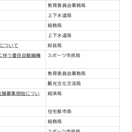
教育委員会事務局
上下水道局
総務局
上下水道局
入について
財政局
優勝に伴う豊田自動織機
スポーツ市民局
教育委員会事務局
観光文化交流局
店舗募集開始につい
経済局
住宅都市局
総務局
スポーツ市民局