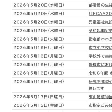
2026年5月20日（水曜日）
部活動の生
2026年5月20日（水曜日）
「IFCAA
2026年5月20日（水曜日）
児童福祉施
2026年5月20日（水曜日）
令和8年度
2026年5月19日（火曜日）
指定都市市長
2026年5月18日（月曜日）
市立小学校
2026年5月18日（月曜日）
学校外で実
2026年5月18日（月曜日）
豊橋市におけ
2026年5月18日（月曜日）
令和8年度 
2026年5月18日（月曜日）
研究開発型イ
催します
2026年5月17日（日曜日）
東山動植物園
2026年5月15日（金曜日）
市指定ごみ