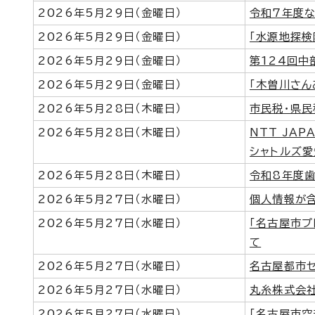
2026年5月29日（金曜日）
令和7年度
2026年5月29日（金曜日）
「水源地探検
2026年5月29日（金曜日）
第124回
2026年5月29日（金曜日）
「木曽川さん
2026年5月28日（木曜日）
市民税・県民
2026年5月28日（木曜日）
NTT JAP
シャトルズ
2026年5月28日（木曜日）
令和8年度
2026年5月27日（水曜日）
個人情報が
2026年5月27日（水曜日）
「名古屋市
て
2026年5月27日（水曜日）
名古屋都市
2026年5月27日（水曜日）
丸糸株式会
2026年5月27日（水曜日）
「名古屋市