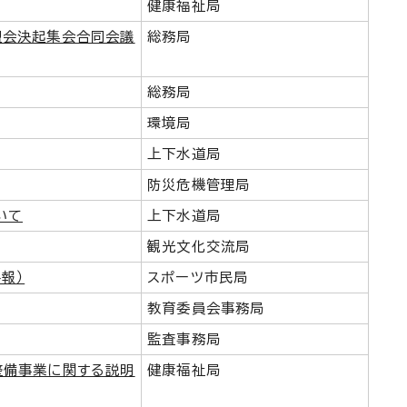
健康福祉局
盟会決起集会合同会議
総務局
総務局
環境局
上下水道局
防災危機管理局
いて
上下水道局
観光文化交流局
報）
スポーツ市民局
教育委員会事務局
監査事務局
整備事業に関する説明
健康福祉局