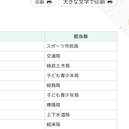
大きな文字で印刷
印刷
担当局
スポーツ市民局
交通局
緑政土木局
子ども青少年局
総務局
子ども青少年局
環境局
上下水道局
経済局