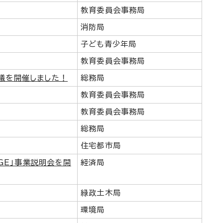
教育委員会事務局
消防局
子ども青少年局
教育委員会事務局
会議を開催しました！
総務局
教育委員会事務局
教育委員会事務局
総務局
住宅都市局
DGE」事業説明会を開
経済局
緑政土木局
環境局