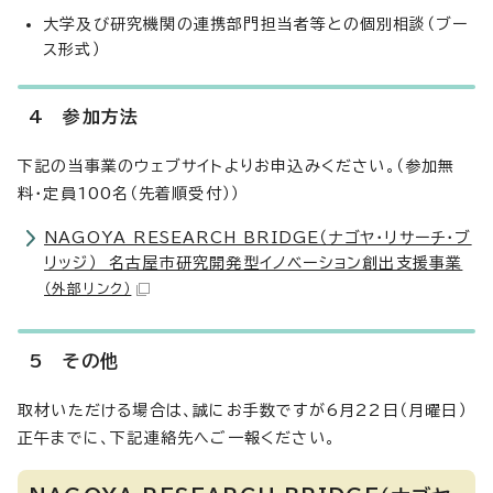
大学及び研究機関の連携部門担当者等との個別相談（ブー
ス形式）
4 参加方法
下記の当事業のウェブサイトよりお申込みください。（参加無
料・定員100名（先着順受付））
NAGOYA RESEARCH BRIDGE（ナゴヤ・リサーチ・ブ
リッジ） 名古屋市研究開発型イノベーション創出支援事業
（外部リンク）
5 その他
取材いただける場合は、誠にお手数ですが6月22日（月曜日）
正午までに、下記連絡先へご一報ください。