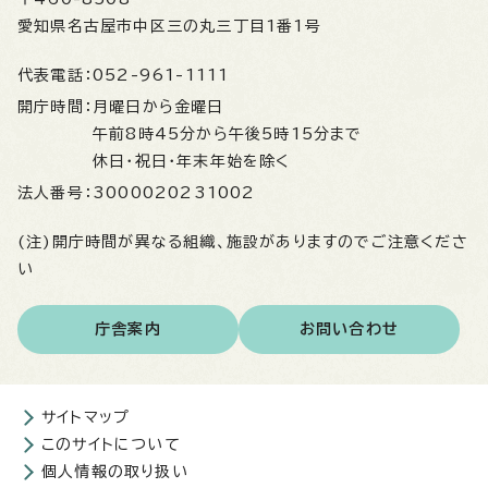
愛知県名古屋市中区三の丸三丁目1番1号
代表電話：
052-961-1111
開庁時間：
月曜日から金曜日
午前8時45分から午後5時15分まで
休日・祝日・年末年始を除く
法人番号：
3000020231002
(注)開庁時間が異なる組織、施設がありますのでご注意くださ
い
庁舎案内
お問い合わせ
サイトマップ
このサイトについて
個人情報の取り扱い