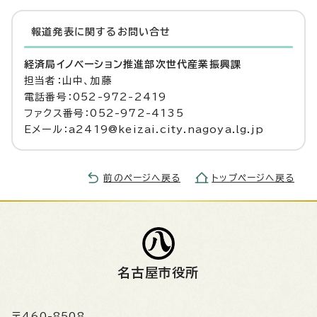
報道発表に関するお問い合せ
経済局イノベーション推進部次世代産業振興課
担当者：山中、加藤
電話番号：052-972-2419
ファクス番号：052-972-4135
Eメール：a2419@keizai.city.nagoya.lg.jp
前のページへ戻る
トップページへ戻る
名古屋市役所
〒460-8508