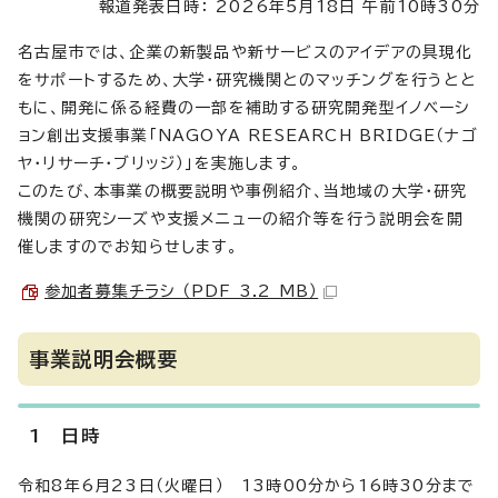
報道発表日時： 2026年5月18日 午前10時30分
名古屋市では、企業の新製品や新サービスのアイデアの具現化
をサポートするため、大学・研究機関とのマッチングを行うとと
もに、開発に係る経費の一部を補助する研究開発型イノベーシ
ョン創出支援事業「NAGOYA RESEARCH BRIDGE（ナゴ
ヤ・リサーチ・ブリッジ）」を実施します。
このたび、本事業の概要説明や事例紹介、当地域の大学・研究
機関の研究シーズや支援メニューの紹介等を行う説明会を開
催しますのでお知らせします。
参加者募集チラシ （PDF 3.2 MB）
事業説明会概要
1 日時
令和8年6月23日（火曜日） 13時00分から16時30分まで