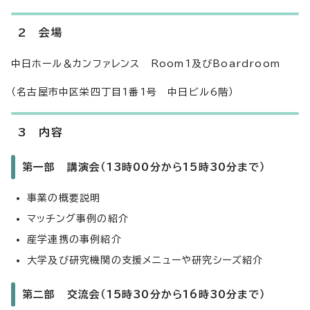
2 会場
中日ホール＆カンファレンス Room1及びBoardroom
（名古屋市中区栄四丁目1番1号 中日ビル6階）
3 内容
第一部 講演会（13時00分から15時30分まで）
事業の概要説明
マッチング事例の紹介
産学連携の事例紹介
大学及び研究機関の支援メニューや研究シーズ紹介
第二部 交流会（15時30分から16時30分まで）