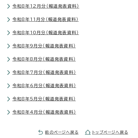
令和8年12月分（報道発表資料）
令和8年11月分（報道発表資料）
令和8年10月分（報道発表資料）
令和8年9月分（報道発表資料）
令和8年8月分（報道発表資料）
令和8年7月分（報道発表資料）
令和8年6月分（報道発表資料）
令和8年5月分（報道発表資料）
令和8年4月分（報道発表資料）
前のページへ戻る
トップページへ戻る