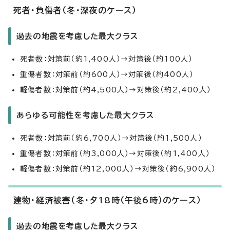
死者・負傷者（冬・深夜のケース）
過去の地震を考慮した最大クラス
死者数：対策前（約1,400人）→対策後（約100人）
重傷者数：対策前（約600人）→対策後（約400人）
軽傷者数：対策前（約4,500人）→対策後（約2,400人）
あらゆる可能性を考慮した最大クラス
死者数：対策前（約6,700人）→対策後（約1,500人）
重傷者数：対策前（約3,000人）→対策後（約1,400人）
軽傷者数：対策前（約12,000人）→対策後（約6,900人）
建物・経済被害（冬・夕18時（午後6時）のケース）
過去の地震を考慮した最大クラス