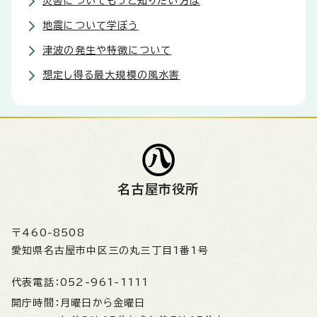
災害についてもっと知りたい方は
地震について学ぼう
津波の発生や特徴について
想定し得る最大規模の風水害
名古屋市役所
〒460-8508
愛知県名古屋市中区三の丸三丁目1番1号
代表電話：
052-961-1111
開庁時間：
月曜日から金曜日