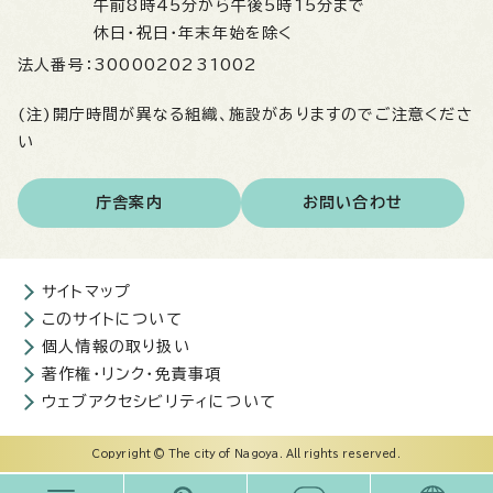
午前8時45分から午後5時15分まで
休日・祝日・年末年始を除く
法人番号：
3000020231002
(注)開庁時間が異なる組織、施設がありますのでご注意くださ
い
庁舎案内
お問い合わせ
サイトマップ
このサイトについて
個人情報の取り扱い
著作権・リンク・免責事項
ウェブアクセシビリティについて
Copyright © The city of Nagoya. All rights reserved.