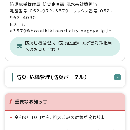
防災危機管理局 防災企画課 風水害対策担当
電話番号：052-972-3579 ファクス番号：052-
962-4030
Eメール：
a3579@bosaikikikanri.city.nagoya.lg.jp
防災危機管理局 防災企画課 風水害対策担当
へのお問い合わせ
防災・危機管理（防災ポータル）
重要なお知らせ
令和8年10月から、粗大ごみの対象が変わります