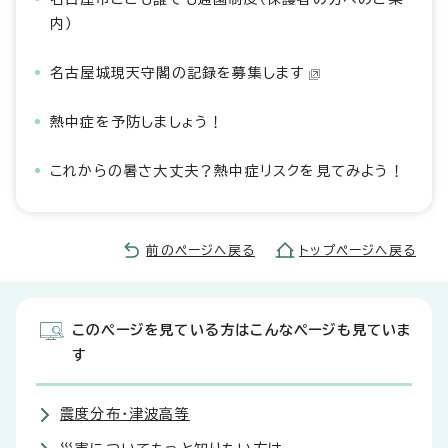
内）
名古屋城現天守閣の記録を募集します
熱中症を予防しましょう！
これからの暑さ大丈夫？熱中症リスクを見てみよう！
前のページへ戻る
トップページへ戻る
このページを見ている方はこんなページも見ていま
す
震度分布・津波高等