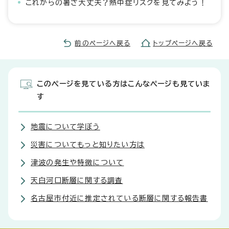
これからの暑さ大丈夫？熱中症リスクを見てみよう！
前のページへ戻る
トップページへ戻る
このページを見ている方はこんなページも見ていま
す
地震について学ぼう
災害についてもっと知りたい方は
津波の発生や特徴について
天白河口断層に関する調査
名古屋市付近に推定されている断層に関する報告書