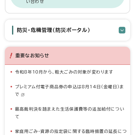
い合わせ
防災・危機管理（防災ポータル）
重要なお知らせ
令和8年10月から、粗大ごみの対象が変わります
プレミアム付電子商品券の申込は8月14日（金曜日）ま
で
最高裁判決を踏まえた生活保護費等の追加給付につい
て
家庭用ごみ・資源の指定袋に関する臨時措置の延長につ