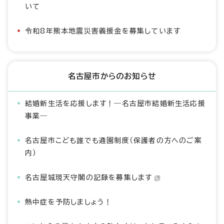
いて
令和8年熊本地震災害義援金を募集しています
名古屋市からのお知らせ
結婚新生活を応援します！―名古屋市結婚新生活応援
事業―
名古屋市こども誰でも通園制度（保護者の方へのご案
内）
名古屋城現天守閣の記録を募集します
熱中症を予防しましょう！